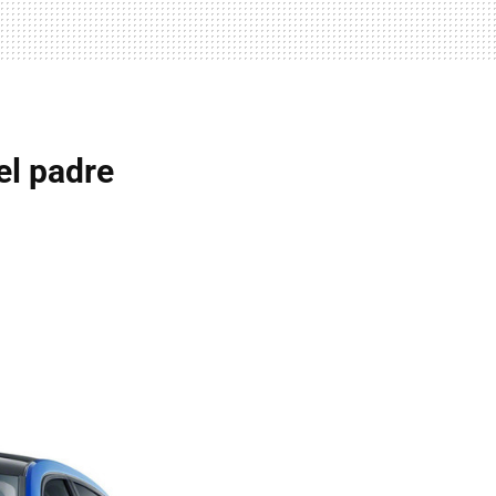
el padre