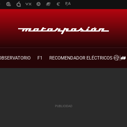
OBSERVATORIO
F1
RECOMENDADOR ELÉCTRICOS