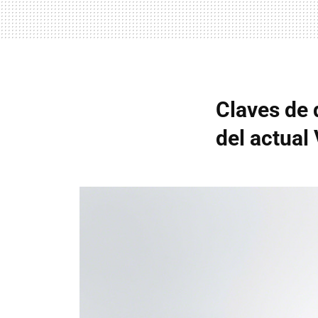
Claves de 
del actual