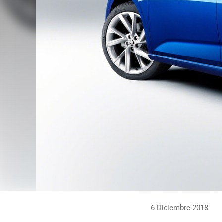
6 Diciembre 2018