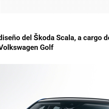
diseño del Škoda Scala, a cargo d
 Volkswagen Golf