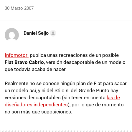
30 Marzo 2007
Daniel Seijo
Infomotori
publica unas recreaciones de un posible
Fiat Bravo Cabrio
, versión descapotable de un modelo
que todavía acaba de nacer.
Realmente no se conoce ningún plan de Fiat para sacar
un modelo así, y ni del Stilo ni del Grande Punto hay
versiones descapotables (sin tener en cuenta
las de
diseñadores independientes
), por lo que de momento
no son más que suposiciones.