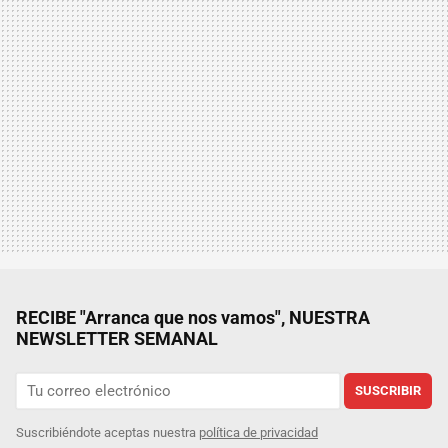
RECIBE "Arranca que nos vamos", NUESTRA
NEWSLETTER SEMANAL
SUSCRIBIR
Suscribiéndote aceptas nuestra
política de privacidad