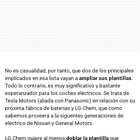
No es casualidad, por tanto, que dos de los principales
implicados en esa lista vayan a
ampliar sus plantillas
.
Todo lo contrario, es muy significativo y bastante
esperanzador para los coches eléctricos. Se trata de
Tesla Motors (aliada con Panasonic) en relación con su
próxima fábrica de baterías y LG Chem, que como
sabemos proveerá a la siguentes generaciones de
eléctrico de Nissan y General Motors.
LG Chem quiere al menos
doblar la plantilla
que