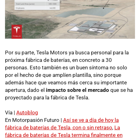
Por su parte, Tesla Motors ya busca personal para la
próxima fábrica de baterías, en concreto a 30
personas. Esto también es un buen síntoma no solo
por el hecho de que amplíen plantilla, sino porque
además hace que veamos más cerca su importante
apertura, dado el
impacto sobre el mercado
que se ha
proyectado para la fábrica de Tesla.
Vía |
Autoblog
En Motorpasión Futuro |
Así se ve a día de hoy la
fábrica de baterías de Tesla, con o sin retraso
,
La
fábrica de baterías de Tesla termina finalmente en