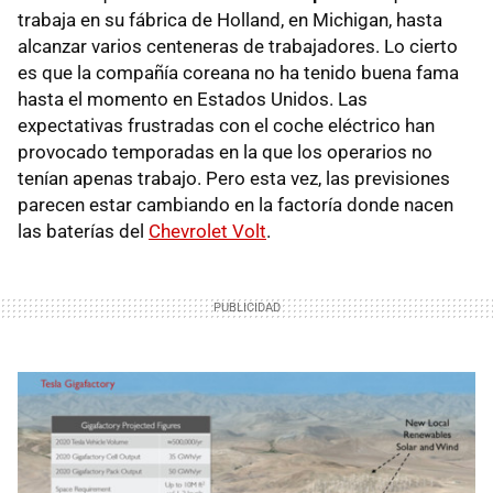
trabaja en su fábrica de Holland, en Michigan, hasta
alcanzar varios centeneras de trabajadores. Lo cierto
es que la compañía coreana no ha tenido buena fama
hasta el momento en Estados Unidos. Las
expectativas frustradas con el coche eléctrico han
provocado temporadas en la que los operarios no
tenían apenas trabajo. Pero esta vez, las previsiones
parecen estar cambiando en la factoría donde nacen
las baterías del
Chevrolet Volt
.