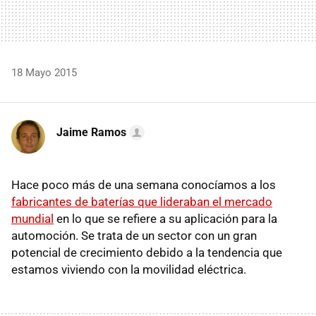
18 Mayo 2015
Jaime Ramos
Hace poco más de una semana conocíamos a los
fabricantes de baterías que lideraban el mercado
mundial
en lo que se refiere a su aplicación para la
automoción. Se trata de un sector con un gran
potencial de crecimiento debido a la tendencia que
estamos viviendo con la movilidad eléctrica.