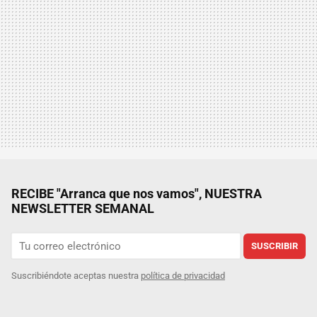
RECIBE "Arranca que nos vamos", NUESTRA
NEWSLETTER SEMANAL
SUSCRIBIR
Suscribiéndote aceptas nuestra
política de privacidad