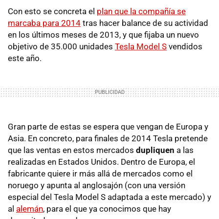
Con esto se concreta el
plan que la compañía se
marcaba para 2014
tras hacer balance de su actividad
en los últimos meses de 2013, y que fijaba un nuevo
objetivo de 35.000 unidades
Tesla Model S
vendidos
este año.
Gran parte de estas se espera que vengan de Europa y
Asia. En concreto, para finales de 2014 Tesla pretende
que las ventas en estos mercados
dupliquen
a las
realizadas en Estados Unidos. Dentro de Europa, el
fabricante quiere ir más allá de mercados como el
noruego y apunta al anglosajón (con una versión
especial del Tesla Model S adaptada a este mercado) y
al
alemán
, para el que ya conocimos que hay