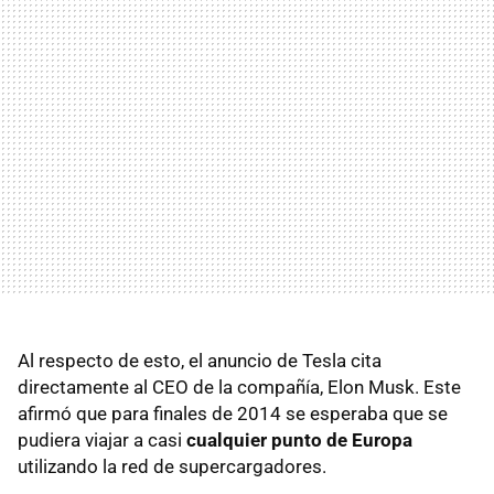
Al respecto de esto, el anuncio de Tesla cita
directamente al CEO de la compañía, Elon Musk. Este
afirmó que para finales de 2014 se esperaba que se
pudiera viajar a casi
cualquier punto de Europa
utilizando la red de supercargadores.