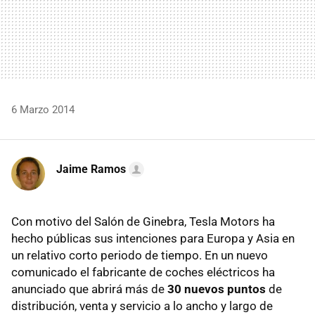
6 Marzo 2014
Jaime Ramos
Con motivo del Salón de Ginebra, Tesla Motors ha
hecho públicas sus intenciones para Europa y Asia en
un relativo corto periodo de tiempo. En un nuevo
comunicado el fabricante de coches eléctricos ha
anunciado que abrirá más de
30 nuevos puntos
de
distribución, venta y servicio a lo ancho y largo de