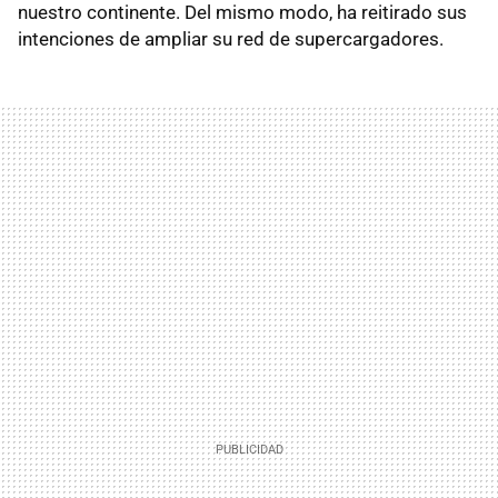
nuestro continente. Del mismo modo, ha reitirado sus
intenciones de ampliar su red de supercargadores.