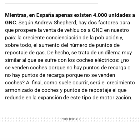
Mientras, en España apenas existen 4.000 unidades a
GNC
. Según Andrew Shepherd, hay dos factores para
que prospere la venta de vehículos a GNC en nuestro
país: la creciente concienciación de la población y,
sobre todo, el aumento del número de puntos de
repostaje de gas. De hecho, se trata de un dilema muy
similar al que se sufre con los coches eléctricos: ¿no
se venden coches porque no hay puntos de recarga o
no hay puntos de recarga porque no se venden
coches? Al final, como suele ocurrir, será el crecimiento
armonizado de coches y puntos de repostaje el que
redunde en la expansión de este tipo de motorización.