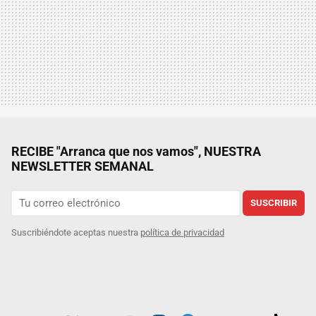
RECIBE "Arranca que nos vamos", NUESTRA
NEWSLETTER SEMANAL
SUSCRIBIR
Suscribiéndote aceptas nuestra
política de privacidad