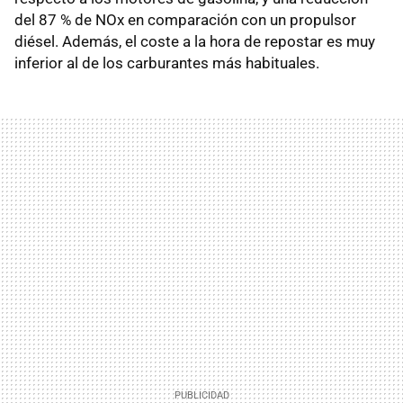
del 87 % de NOx en comparación con un propulsor
diésel. Además, el coste a la hora de repostar es muy
inferior al de los carburantes más habituales.