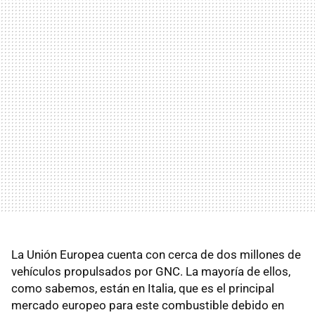
La Unión Europea cuenta con cerca de dos millones de
vehículos propulsados por GNC. La mayoría de ellos,
como sabemos, están en Italia, que es el principal
mercado europeo para este combustible debido en