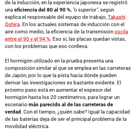
de la inducción, en la experiencia japonesa se registró
una
eficiencia del 80 al 90 %
,
"o superior"
, según
explica el responsable del equipo de trabajo,
Takashi
Oshira
. En los actuales sistemas de inducción con el
aire como medio, la eficiencia de la transmisión
oscila
entre el 90 y el 94 %
. Eso sí, las placas quedan vistas,
con los problemas que eso conlleva.
El hormigón utilizado en la prueba presenta una
composición similar al que se emplea en las carreteras
de Japón, por lo que la pista hacia dónde pueden
derivar las investigaciones es bastante evidente. El
próximo paso está en aumentar el espesor del
hormigón hasta los 20 centímetros, para lograr un
escenario
más parecido al de las carreteras de
verdad
. Con el tiempo, ¿quién sabe? Igual la capacidad
de las baterías deja de ser el principal problema de la
movilidad eléctrica.