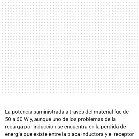
La potencia suministrada a través del material fue de
50 a 60 W y, aunque uno de los problemas de la
recarga por inducción se encuentra en la pérdida de
energía que existe entre la placa inductora y el receptor