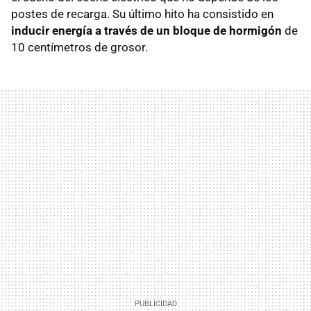
postes de recarga. Su último hito ha consistido en
inducir energía a través de un bloque de hormigón
de
10 centímetros de grosor.