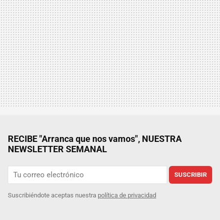
RECIBE "Arranca que nos vamos", NUESTRA
NEWSLETTER SEMANAL
SUSCRIBIR
Suscribiéndote aceptas nuestra
política de privacidad