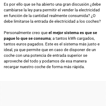
Es por ello que se ha abierto una gran discusión ¿debe
cambiarse la ley para permitir el vender la electricidad
en función de la cantidad realmente consumida? ¿O
debe limitarse la entrada de electricidad a los coches?
Personalmente creo que
el mejor sistema es que se
pague lo que se consuma
; a tantos kWh cargados,
tantos euros pagados. Este es el sistema más justo e
ideal, ya que permite que en caso de disponer de un
coche con una potencia de entrada superior se
aproveche del todo y podamos de esa manera
recargar nuestro coche de forma más rápida.