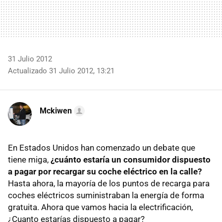
31 Julio 2012
Actualizado 31 Julio 2012, 13:21
Mckiwen
En Estados Unidos han comenzado un debate que
tiene miga,
¿cuánto estaría un consumidor dispuesto
a pagar por recargar su coche eléctrico en la calle?
Hasta ahora, la mayoría de los puntos de recarga para
coches eléctricos suministraban la energía de forma
gratuita. Ahora que vamos hacia la electrificación,
¿Cuanto estarías dispuesto a pagar?