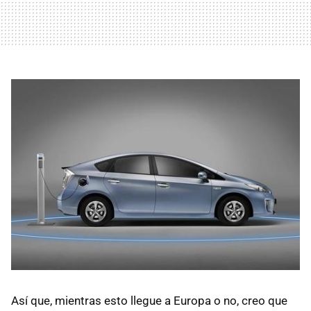
Así que, mientras esto llegue a Europa o no, creo que