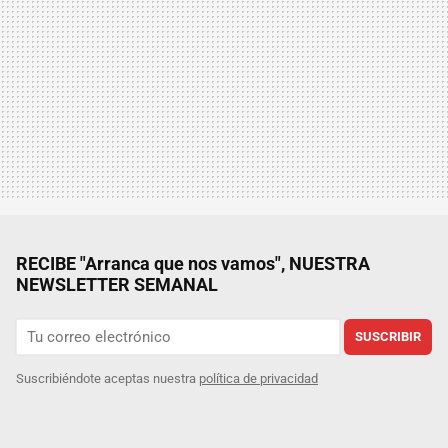
RECIBE "Arranca que nos vamos", NUESTRA
NEWSLETTER SEMANAL
SUSCRIBIR
Suscribiéndote aceptas nuestra
política de privacidad