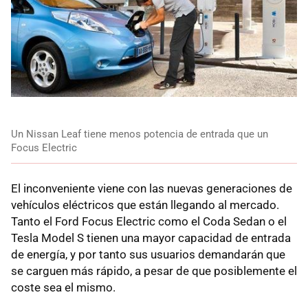
Un Nissan Leaf tiene menos potencia de entrada que un
Focus Electric
El inconveniente viene con las nuevas generaciones de
vehículos eléctricos que están llegando al mercado.
Tanto el Ford Focus Electric como el Coda Sedan o el
Tesla Model S tienen una mayor capacidad de entrada
de energía, y por tanto sus usuarios demandarán que
se carguen más rápido, a pesar de que posiblemente el
coste sea el mismo.