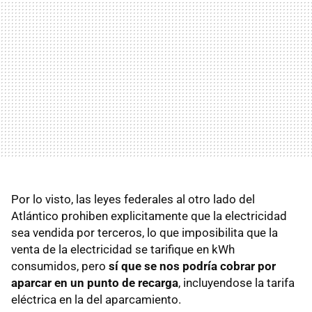
Por lo visto, las leyes federales al otro lado del
Atlántico prohiben explicitamente que la electricidad
sea vendida por terceros, lo que imposibilita que la
venta de la electricidad se tarifique en kWh
consumidos, pero
sí que se nos podría cobrar por
aparcar en un punto de recarga
, incluyendose la tarifa
eléctrica en la del aparcamiento.