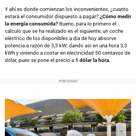
Y ahí es donde comienzan los inconvenientes, ¿cuanto
estará el consumidor dispuesto a pagar?
¿Cómo medir
la energía consumida?
Bueno, para lo primero el
cálculo que se ha realizado es el siguiente, un coche
eléctrico de los disponibles a día de hoy absorve
potencia a razón de 3,3 kW; dando así en una hora 3,3
kWh y viniendo a costar en electricidad 50 centavos de
dólar, pues se pone el precio a
1 dólar la hora.