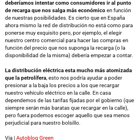
deberíamos intentar como consumidores ir al punto
de recarga que nos salga más económico
en función
de nuestras posibilidades. Es cierto que en España
ahora mismo la red de distribución no está como para
ponerse muy exquisito pero, por ejemplo, el elegir
nuestro centro comercial para hacer las compras en
función del precio que nos suponga la recarga (o la
disponibilidad de la misma) debería empezar a contar.
La distribución eléctrica esta mucho más atomizada
que la petrolífera
, esto nos podría ayudar a poder
presionar a la baja los precios a los que recargar
nuestro vehículo eléctrico en la calle. En casa
dependemos de las tarifas fijadas por el gobierno (que
siempre serán más baratas que recargar en la calle),
pero fuera podemos escoger aquello que sea menos
perjudicial para nuestro bolsillo.
Vía |
Autoblog Green