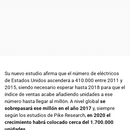
Su nuevo estudio afirma que el número de eléctricos
de Estados Unidos ascenderá a 410.000 entre 2011 y
2015, siendo necesario esperar hasta 2018 para que el
índice de ventas acabe añadiendo unidades a ese
número hasta llegar al millón. A nivel global
se
sobrepasará ese millón en el año 2017
y, siempre
según los estudios de Pike Research,
en 2020 el
crecimiento habrá colocado cerca del 1.700.000
unidades
.