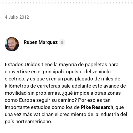
4 Julio 2012
Ruben Marquez
Estados Unidos tiene la mayoría de papeletas para
convertirse en el principal impulsor del vehículo
eléctrico, y es que si en un país plagado de miles de
kilómetros de carreteras sale adelante este avance de
movilidad sin problemas, ¿qué impide a otras zonas
como Europa seguir su camino? Por eso es tan
importante estudios como los de
Pike Research
, que
una vez más vaticinan el crecimiento de la industria del
país norteamericano.