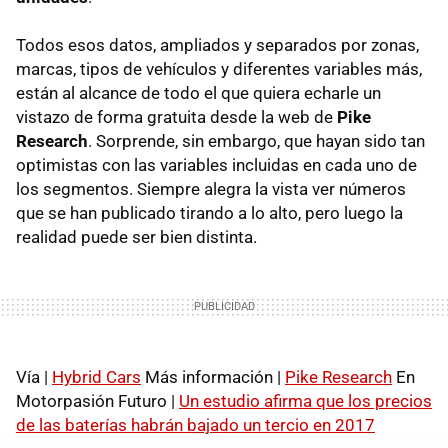
Todos esos datos, ampliados y separados por zonas,
marcas, tipos de vehículos y diferentes variables más,
están al alcance de todo el que quiera echarle un
vistazo de forma gratuita desde la web de
Pike
Research
. Sorprende, sin embargo, que hayan sido tan
optimistas con las variables incluidas en cada uno de
los segmentos. Siempre alegra la vista ver números
que se han publicado tirando a lo alto, pero luego la
realidad puede ser bien distinta.
Vía |
Hybrid Cars
Más información |
Pike Research
En
Motorpasión Futuro |
Un estudio afirma que los precios
de las baterías habrán bajado un tercio en 2017