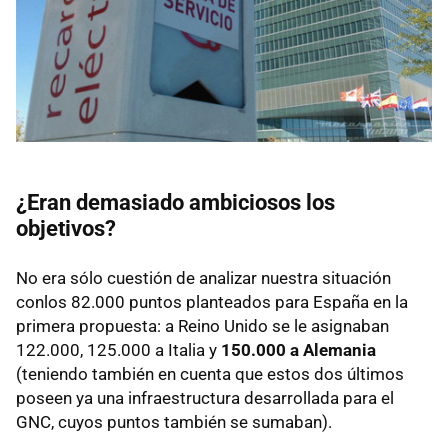
¿Eran demasiado ambiciosos los
objetivos?
No era sólo cuestión de analizar nuestra situación
conlos 82.000 puntos planteados para España en la
primera propuesta: a Reino Unido se le asignaban
122.000, 125.000 a Italia y
150.000 a Alemania
(teniendo también en cuenta que estos dos últimos
poseen ya una infraestructura desarrollada para el
GNC, cuyos puntos también se sumaban).