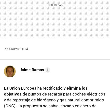
27 Marzo 2014
Jaime Ramos
La Unión Europea ha rectificado y
elimina los
objetivos
de puntos de recarga para coches eléctricos
y de repostaje de hidrógeno y gas natural comprimido
(GNC). La propuesta se había lanzado en enero de