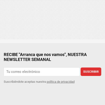
RECIBE "Arranca que nos vamos", NUESTRA
NEWSLETTER SEMANAL
SUSCRIBIR
Suscribiéndote aceptas nuestra
política de privacidad