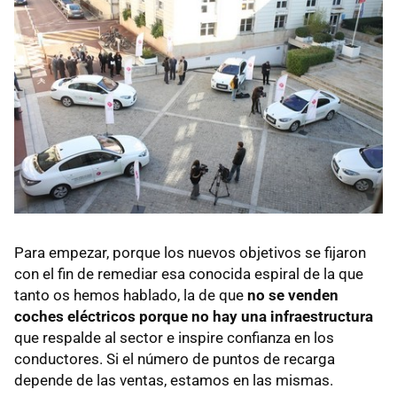
Para empezar, porque los nuevos objetivos se fijaron
con el fin de remediar esa conocida espiral de la que
tanto os hemos hablado, la de que
no se venden
coches eléctricos porque no hay una infraestructura
que respalde al sector e inspire confianza en los
conductores. Si el número de puntos de recarga
depende de las ventas, estamos en las mismas.