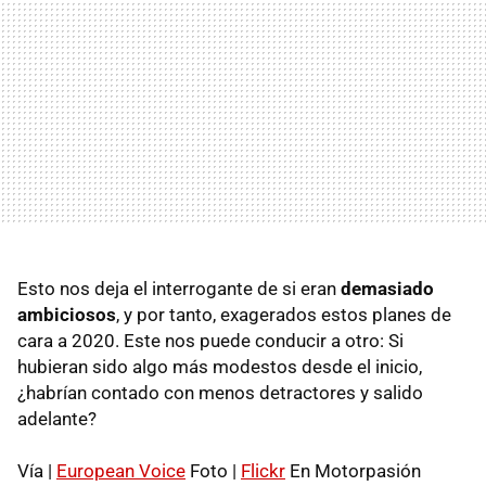
Esto nos deja el interrogante de si eran
demasiado
ambiciosos
, y por tanto, exagerados estos planes de
cara a 2020. Este nos puede conducir a otro: Si
hubieran sido algo más modestos desde el inicio,
¿habrían contado con menos detractores y salido
adelante?
Vía |
European Voice
Foto |
Flickr
En Motorpasión