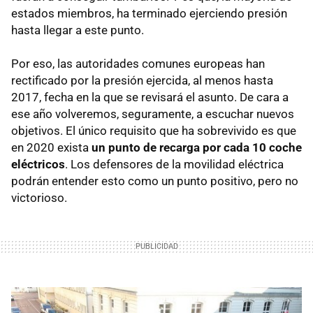
estados miembros, ha terminado ejerciendo presión
hasta llegar a este punto.
Por eso, las autoridades comunes europeas han
rectificado por la presión ejercida, al menos hasta
2017, fecha en la que se revisará el asunto. De cara a
ese año volveremos, seguramente, a escuchar nuevos
objetivos. El único requisito que ha sobrevivido es que
en 2020 exista
un punto de recarga por cada 10 coche
eléctricos
. Los defensores de la movilidad eléctrica
podrán entender esto como un punto positivo, pero no
victorioso.