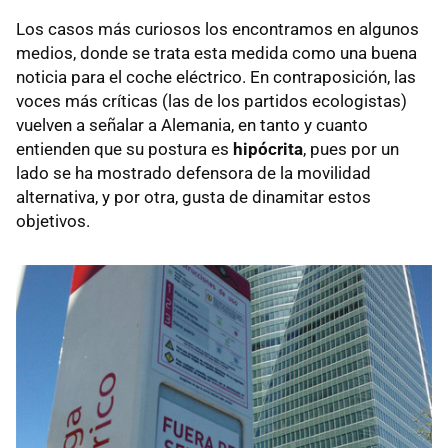
Los casos más curiosos los encontramos en algunos
medios, donde se trata esta medida como una buena
noticia para el coche eléctrico. En contraposición, las
voces más críticas (las de los partidos ecologistas)
vuelven a señalar a Alemania, en tanto y cuanto
entienden que su postura es
hipócrita
, pues por un
lado se ha mostrado defensora de la movilidad
alternativa, y por otra, gusta de dinamitar estos
objetivos.