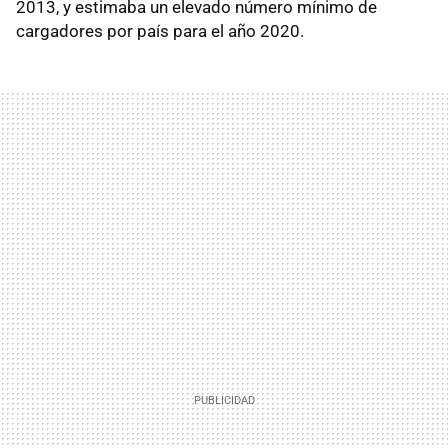
2013, y estimaba un elevado número mínimo de
cargadores por país para el año 2020.