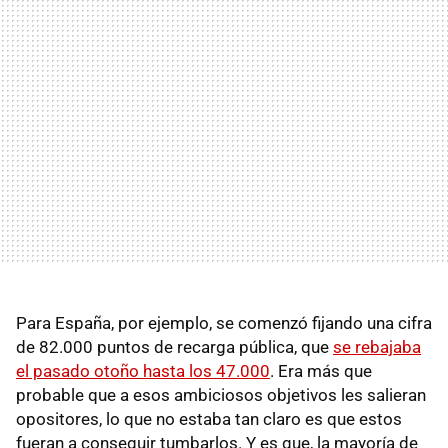
Para España, por ejemplo, se comenzó fijando una cifra
de 82.000 puntos de recarga pública, que
se rebajaba
el pasado otoño hasta los 47.000
. Era más que
probable que a esos ambiciosos objetivos les salieran
opositores, lo que no estaba tan claro es que estos
fueran a conseguir tumbarlos. Y es que, la mayoría de