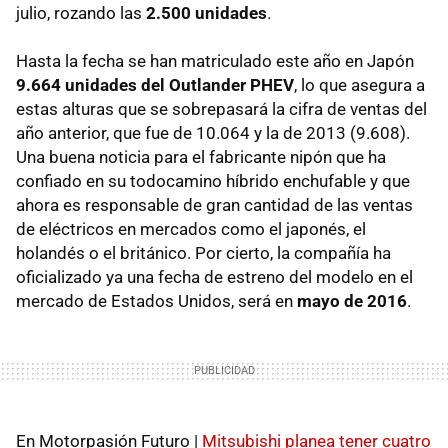
julio, rozando las
2.500 unidades
.
Hasta la fecha se han matriculado este año en Japón
9.664 unidades del Outlander PHEV
, lo que asegura a
estas alturas que se sobrepasará la cifra de ventas del
año anterior, que fue de 10.064 y la de 2013 (9.608).
Una buena noticia para el fabricante nipón que ha
confiado en su todocamino híbrido enchufable y que
ahora es responsable de gran cantidad de las ventas
de eléctricos en mercados como el japonés, el
holandés o el británico. Por cierto, la compañía ha
oficializado ya una fecha de estreno del modelo en el
mercado de Estados Unidos, será en
mayo de 2016
.
En Motorpasión Futuro |
Mitsubishi planea tener cuatro