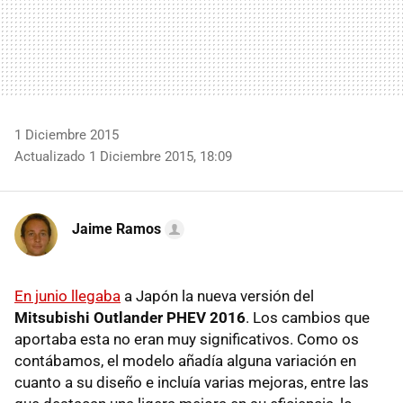
1 Diciembre 2015
Actualizado 1 Diciembre 2015, 18:09
Jaime Ramos
En junio llegaba
a Japón la nueva versión del
Mitsubishi Outlander PHEV 2016
. Los cambios que
aportaba esta no eran muy significativos. Como os
contábamos, el modelo añadía alguna variación en
cuanto a su diseño e incluía varias mejoras, entre las