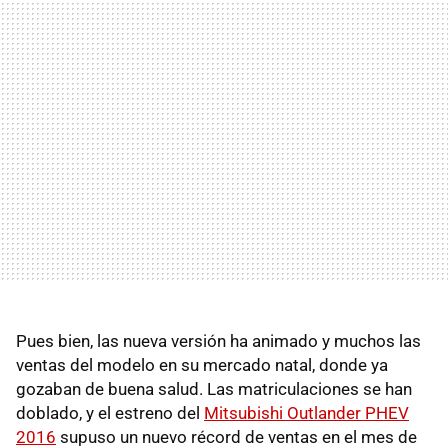
Pues bien, las nueva versión ha animado y muchos las
ventas del modelo en su mercado natal, donde ya
gozaban de buena salud. Las matriculaciones se han
doblado, y el estreno del
Mitsubishi Outlander PHEV
2016
supuso un nuevo récord de ventas en el mes de