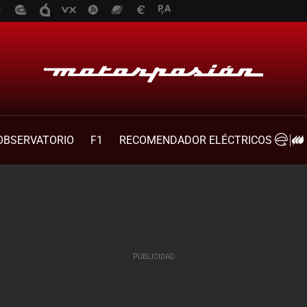
OBSERVATORIO
F1
RECOMENDADOR ELÉCTRICOS