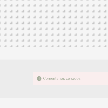
Comentarios cerrados