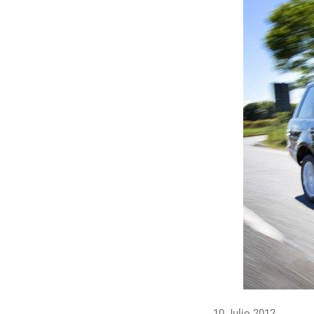
10 Julio 2012