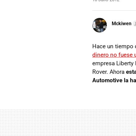
Mckiwen
Hace un tiempo
dinero no fuese
empresa Liberty E
Rover. Ahora
est
Automotive la ha