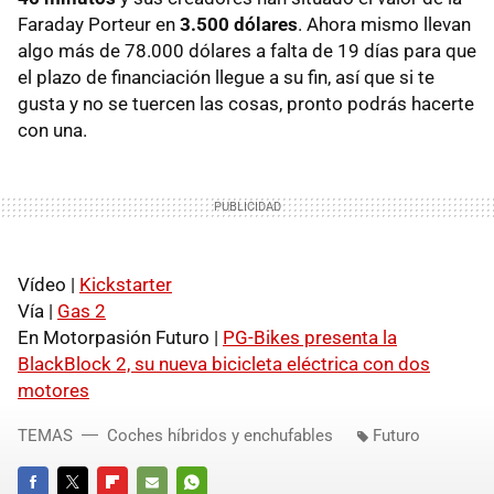
Faraday Porteur en
3.500 dólares
. Ahora mismo llevan
algo más de 78.000 dólares a falta de 19 días para que
el plazo de financiación llegue a su fin, así que si te
gusta y no se tuercen las cosas, pronto podrás hacerte
con una.
Vídeo |
Kickstarter
Vía |
Gas 2
En Motorpasión Futuro |
PG-Bikes presenta la
BlackBlock 2, su nueva bicicleta eléctrica con dos
motores
TEMAS
Coches híbridos y enchufables
Futuro