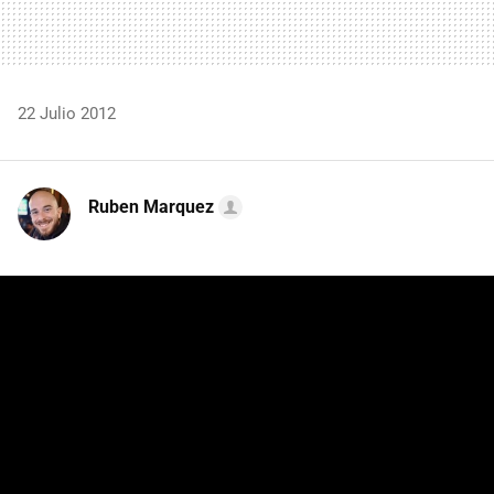
22 Julio 2012
Ruben Marquez