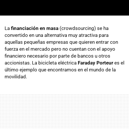
La
financiación en masa
(crowdsourcing) se ha
convertido en una alternativa muy atractiva para
aquellas pequeñas empresas que quieren entrar con
fuerza en el mercado pero no cuentan con el apoyo
financiero necesario por parte de bancos u otros
accionistas. La bicicleta eléctrica
Faraday Porteur
es el
último ejemplo que encontramos en el mundo de la
movilidad.