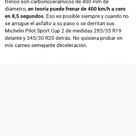
frenos son carbonocerámicos de 400 mm de
diámetro,
en teoría puede frenar de 400 km/h a cero
en 8,5 segundos
. Eso es posible siempre y cuando no
se arrugue el asfalto a su paso o se derritan sus
Michelin Pilot Sport Cup 2 de medidas 285/35 R19
delante y 345/30 R20 detrás. No quisiera probar en
mis carnes semejante deceleración.