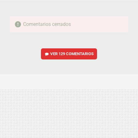
Comentarios cerrados
VER
129 COMENTARIOS