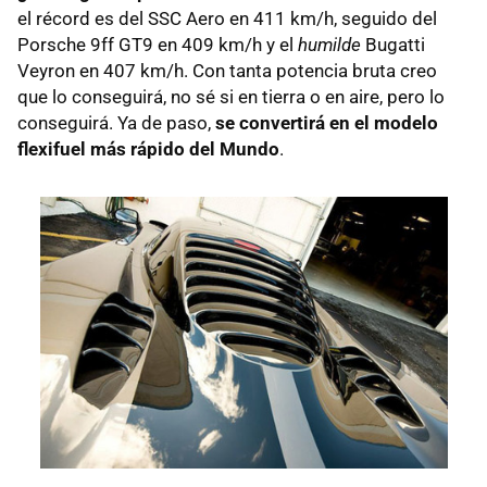
el récord es del
SSC
Aero en 411 km/h, seguido del
Porsche 9ff GT9 en 409 km/h y el
humilde
Bugatti
Veyron en 407 km/h. Con tanta potencia bruta creo
que lo conseguirá, no sé si en tierra o en aire, pero lo
conseguirá. Ya de paso,
se convertirá en el modelo
flexifuel más rápido del Mundo
.