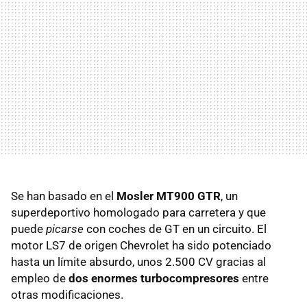
Se han basado en el
Mosler MT900 GTR
, un
superdeportivo homologado para carretera y que
puede
picarse
con coches de GT en un circuito. El
motor LS7 de origen Chevrolet ha sido potenciado
hasta un límite absurdo, unos 2.500 CV gracias al
empleo de
dos enormes turbocompresores
entre
otras modificaciones.