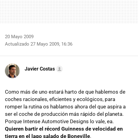
20 Mayo 2009
Actualizado 27 Mayo 2009, 16:36
Javier Costas
Como más de uno estará harto de que hablemos de
coches racionales, eficientes y ecológicos, para
romper la rutina os hablamos ahora del que aspira a
ser el coche de producción más rápido del planeta.
Porque Intense Automotive Designs lo vale, ea.
Quieren bartir el récord Guinness de velocidad en
tierra en el lago salado de Boneville
.