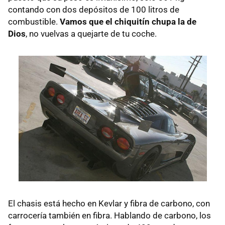
contando con dos depósitos de 100 litros de
combustible.
Vamos que el chiquitín chupa la de
Dios
, no vuelvas a quejarte de tu coche.
El chasis está hecho en Kevlar y fibra de carbono, con
carrocería también en fibra. Hablando de carbono, los