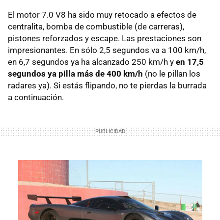
El motor 7.0 V8 ha sido muy retocado a efectos de
centralita, bomba de combustible (de carreras),
pistones reforzados y escape. Las prestaciones son
impresionantes. En sólo 2,5 segundos va a 100 km/h,
en 6,7 segundos ya ha alcanzado 250 km/h y
en 17,5
segundos ya pilla más de 400 km/h
(no le pillan los
radares ya). Si estás flipando, no te pierdas la burrada
a continuación.