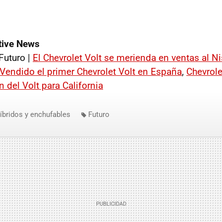
ive News
Futuro |
El Chevrolet Volt se merienda en ventas al N
Vendido el primer Chevrolet Volt en España
,
Chevrole
 del Volt para California
íbridos y enchufables
Futuro