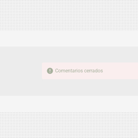
Comentarios cerrados