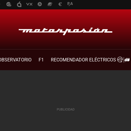
OBSERVATORIO
F1
RECOMENDADOR ELÉCTRICOS