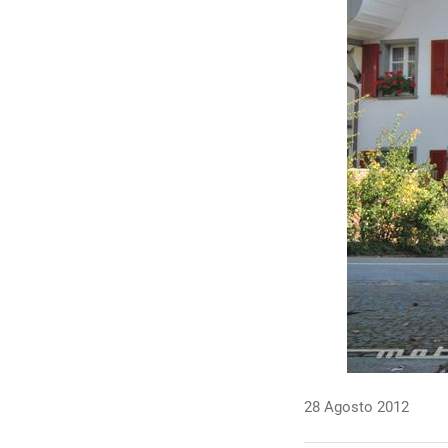
28 Agosto 2012