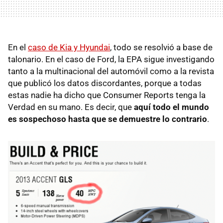
En el
caso de Kia y Hyundai
, todo se resolvió a base de
talonario. En el caso de Ford, la EPA sigue investigando
tanto a la multinacional del automóvil como a la revista
que publicó los datos discordantes, porque a todas
estas nadie ha dicho que Consumer Reports tenga la
Verdad en su mano. Es decir, que
aquí todo el mundo
es sospechoso hasta que se demuestre lo contrario
.