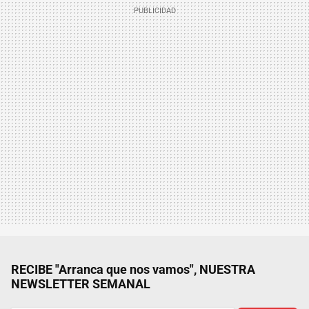
RECIBE "Arranca que nos vamos", NUESTRA
NEWSLETTER SEMANAL