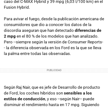
caso del C-MAX Hybrid y 39 mpg (6,03 l/100 km) en el
Fusion Hybrid.
Para avivar el fuego, desde la publicación americana de
consumidores que dio a conocer los datos de la
discordia aseguran que han detectado
diferencias de
2 mpg
en el 80 % de los modelos que han analizado.
Pero --siempre según la versión de Consumer Reports-
- la diferencia observada en los Ford es la que se lleva
la palma entre todas las observadas.
Según Raj Nair, que es jefe de Desarrollo de producto
de Ford, los coches híbridos son
sensibles a los
estilos de conducción
, y eso --según Nair-- puede
disminuir el rendimiento hasta en 17 mpg. Siguiendo