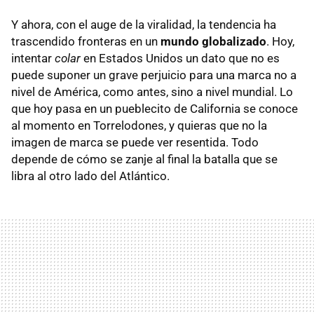
Y ahora, con el auge de la viralidad, la tendencia ha
trascendido fronteras en un
mundo globalizado
. Hoy,
intentar
colar
en Estados Unidos un dato que no es
puede suponer un grave perjuicio para una marca no a
nivel de América, como antes, sino a nivel mundial. Lo
que hoy pasa en un pueblecito de California se conoce
al momento en Torrelodones, y quieras que no la
imagen de marca se puede ver resentida. Todo
depende de cómo se zanje al final la batalla que se
libra al otro lado del Atlántico.