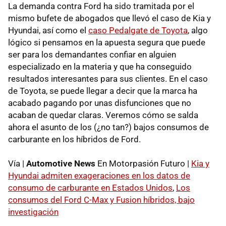
La demanda contra Ford ha sido tramitada por el
mismo bufete de abogados que llevó el caso de Kia y
Hyundai, así como el
caso Pedalgate de Toyota
, algo
lógico si pensamos en la apuesta segura que puede
ser para los demandantes confiar en alguien
especializado en la materia y que ha conseguido
resultados interesantes para sus clientes. En el caso
de Toyota, se puede llegar a decir que la marca ha
acabado pagando por unas disfunciones que no
acaban de quedar claras. Veremos cómo se salda
ahora el asunto de los (¿no tan?) bajos consumos de
carburante en los híbridos de Ford.
Vía |
Automotive News
En Motorpasión Futuro |
Kia y
Hyundai admiten exageraciones en los datos de
consumo de carburante en Estados Unidos
,
Los
consumos del Ford C-Max y Fusion híbridos, bajo
investigación