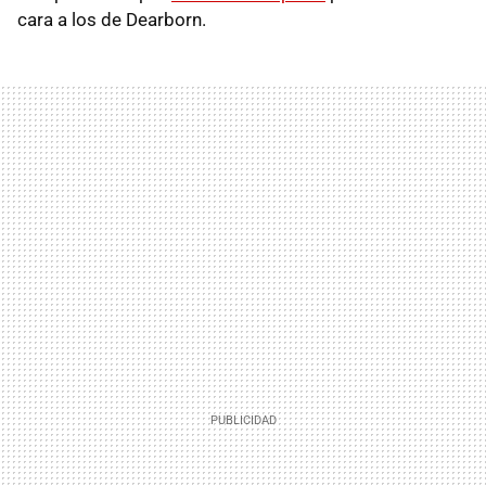
cara a los de Dearborn.