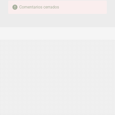
Comentarios cerrados