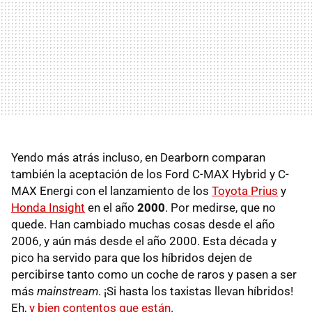
Yendo más atrás incluso, en Dearborn comparan
también la aceptación de los Ford C-MAX Hybrid y C-
MAX Energi con el lanzamiento de los
Toyota Prius
y
Honda Insight
en el año
2000
. Por medirse, que no
quede. Han cambiado muchas cosas desde el año
2006, y aún más desde el año 2000. Esta década y
pico ha servido para que los híbridos dejen de
percibirse tanto como un coche de raros y pasen a ser
más
mainstream
. ¡Si hasta los taxistas llevan híbridos!
Eh,
y bien contentos que están
.