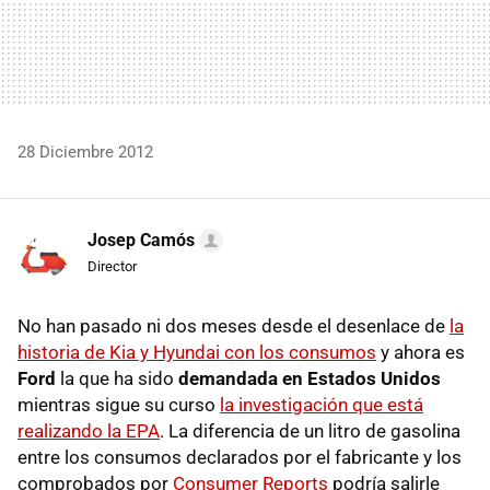
28 Diciembre 2012
Josep Camós
Director
No han pasado ni dos meses desde el desenlace de
la
historia de Kia y Hyundai con los consumos
y ahora es
Ford
la que ha sido
demandada en Estados Unidos
mientras sigue su curso
la investigación que está
realizando la EPA
. La diferencia de un litro de gasolina
entre los consumos declarados por el fabricante y los
comprobados por
Consumer Reports
podría salirle