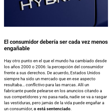
El consumidor debería ser cada vez menos
engañable
Hay otro punto en el que el mundo ha cambiado desde
los años 2000 o 2006: la percepción del consumidor
frente a sus derechos. De acuerdo, Estados Unidos
siempre ha sido un mercado que en ese aspecto
resultaba...
conflictivo
para las marcas. Allí un
fabricante puede pelearse en los anuncios citando a
sus competidores y no pasa nada, nadie se va a rasgar
las vestiduras, pero jamás de la vida puede engañar a
un consumidor,
o está sentenciado
.