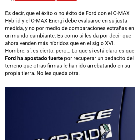
Es decir, que el éxito o no éxito de Ford con el C-MAX
Hybrid y el C-MAX Energi debe evaluarse en su justa
medida, y no por medio de comparaciones extrañas en
un mundo cambiante. Es como si les da por decir que
ahora venden más híbridos que en el siglo XVI.
Hombre, sí, es cierto, pero... Lo que sí está claro es que
Ford ha apostado fuerte
por recuperar un pedacito del
terreno que otras firmas le han ido arrebatando en su
propia tierra. No les queda otra.