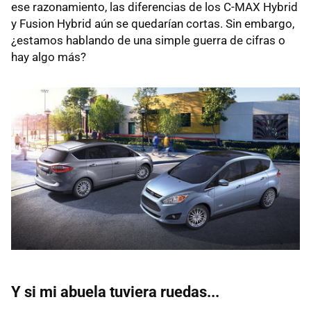
ese razonamiento, las diferencias de los C-MAX Hybrid
y Fusion Hybrid aún se quedarían cortas. Sin embargo,
¿estamos hablando de una simple guerra de cifras o
hay algo más?
Y si mi abuela tuviera ruedas...