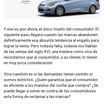
Y ese es, por ahora, el único triunfo del consumidor. El
siguiente paso llegará cuando las marcas abandonen
definitivamente esa absurda tendencia al engaño para
lograr la venta. Pero todavía falta, todavía nos hablan
de las ventas del siglo XVI, una manera como otra de
recordarnos que al consumidor, a su cliente, lo tienen
en muy poca consideración.
Otra cuestión es si las demandas tienen sentido si
somos estrictos. ¿Quién garantiza que el consumidor
es eficiente a los mandos del coche que compra? ¿Se
puede llegar a volver en contra de los consumidores
esta forma de reclamar a las marcas?