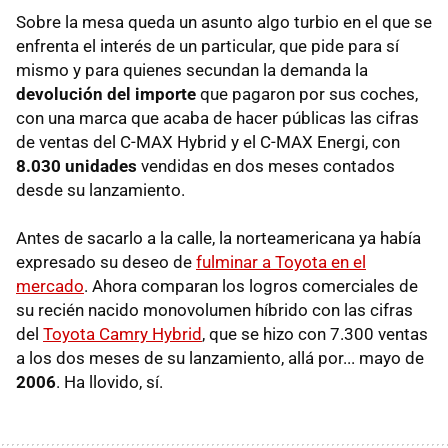
Sobre la mesa queda un asunto algo turbio en el que se
enfrenta el interés de un particular, que pide para sí
mismo y para quienes secundan la demanda la
devolución del importe
que pagaron por sus coches,
con una marca que acaba de hacer públicas las cifras
de ventas del C-MAX Hybrid y el C-MAX Energi, con
8.030 unidades
vendidas en dos meses contados
desde su lanzamiento.
Antes de sacarlo a la calle, la norteamericana ya había
expresado su deseo de
fulminar a Toyota en el
mercado
. Ahora comparan los logros comerciales de
su recién nacido monovolumen híbrido con las cifras
del
Toyota Camry Hybrid
, que se hizo con 7.300 ventas
a los dos meses de su lanzamiento, allá por... mayo de
2006
. Ha llovido, sí.