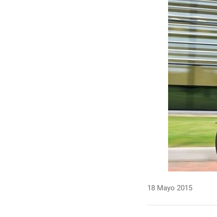
18 Mayo 2015