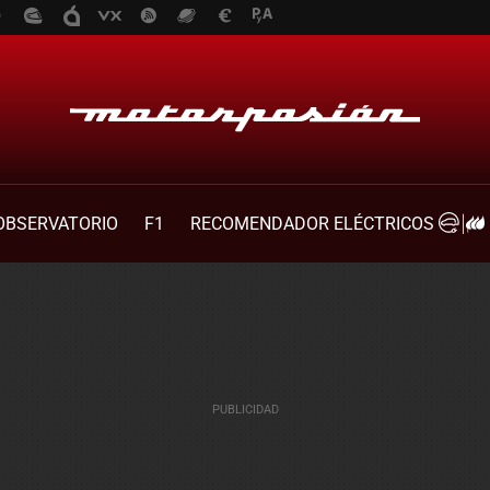
OBSERVATORIO
F1
RECOMENDADOR ELÉCTRICOS