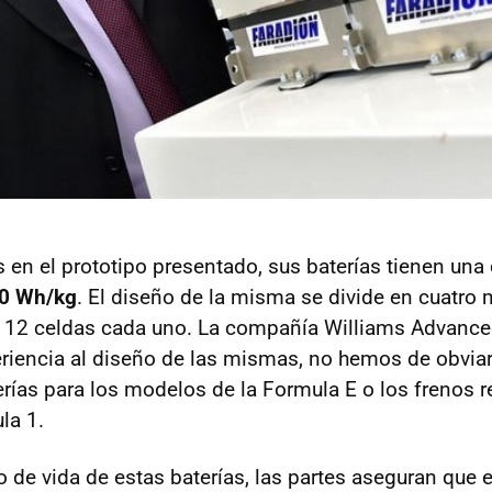
 en el prototipo presentado, sus baterías tienen una
0 Wh/kg
. El diseño de la misma se divide en cuatro
n 12 celdas cada uno. La compañía Williams Advance
riencia al diseño de las mismas, no hemos de obvia
erías para los modelos de la Formula E o los frenos r
la 1.
o de vida de estas baterías, las partes aseguran que 