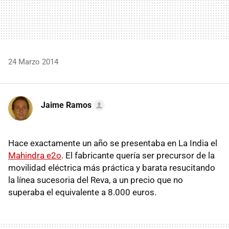
24 Marzo 2014
Jaime Ramos
Hace exactamente un año se presentaba en La India el
Mahindra e2o
. El fabricante quería ser precursor de la
movilidad eléctrica más práctica y barata resucitando
la línea sucesoria del Reva, a un precio que no
superaba el equivalente a 8.000 euros.