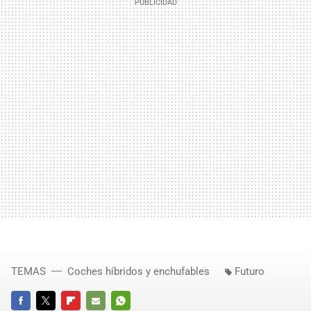
TEMAS
Coches híbridos y enchufables
Futuro