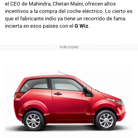
el CEO de Mahindra, Chetan Maini, ofrecen altos
incentivos a la compra del coche eléctrico. Lo cierto es
que el fabricante indio ya tiene un recorrido de fama
incierta en esos países con el
G Wiz
.