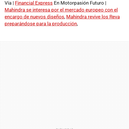
Vía |
Financial Express
En Motorpasión Futuro |
Mahindra se interesa por el mercado europeo con el
encargo de nuevos diseños
,
Mahindra revive los Reva
preparándose para la producción
,