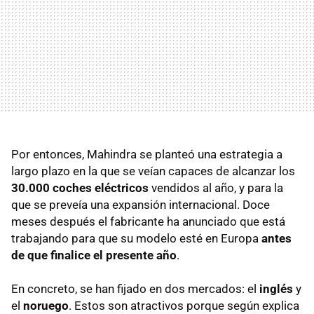
Por entonces, Mahindra se planteó una estrategia a
largo plazo en la que se veían capaces de alcanzar los
30.000 coches eléctricos
vendidos al año, y para la
que se preveía una expansión internacional. Doce
meses después el fabricante ha anunciado que está
trabajando para que su modelo esté en Europa
antes
de que finalice el presente año
.
En concreto, se han fijado en dos mercados: el
inglés
y
el
noruego
. Estos son atractivos porque según explica