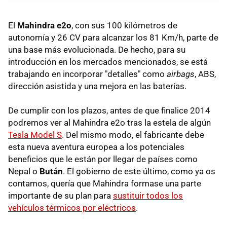
El
Mahindra e2o
, con sus 100 kilómetros de
autonomía y 26 CV para alcanzar los 81 Km/h, parte de
una base más evolucionada. De hecho, para su
introducción en los mercados mencionados, se está
trabajando en incorporar "detalles" como
airbags
, ABS,
dirección asistida y una mejora en las baterías.
De cumplir con los plazos, antes de que finalice 2014
podremos ver al Mahindra e2o tras la estela de algún
Tesla Model S
. Del mismo modo, el fabricante debe
esta nueva aventura europea a los potenciales
beneficios que le están por llegar de países como
Nepal o
Bután
. El gobierno de este último, como ya os
contamos, quería que Mahindra formase una parte
importante de su plan para
sustituir todos los
vehículos térmicos por eléctricos
.