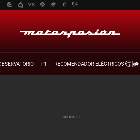
OBSERVATORIO
F1
RECOMENDADOR ELÉCTRICOS