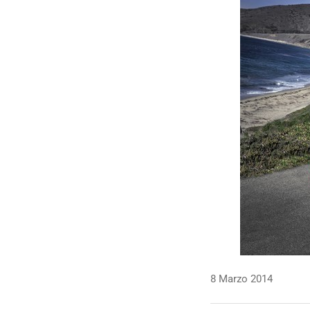
8 Marzo 2014