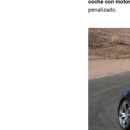
coche con motor
penalizado.