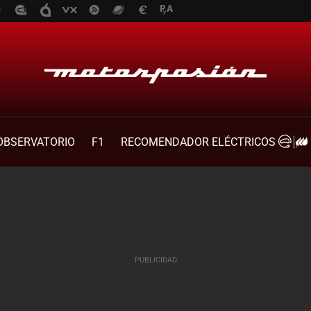
OBSERVATORIO
F1
RECOMENDADOR ELÉCTRICOS