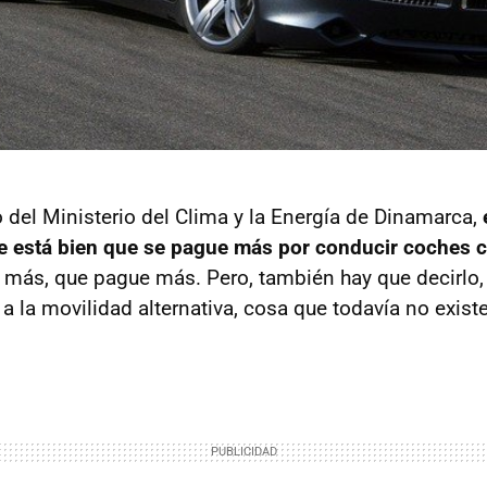
 del Ministerio del Clima y la Energía de Dinamarca,
e está bien que se pague más por conducir coches 
más, que pague más. Pero, también hay que decirlo, 
a la movilidad alternativa, cosa que todavía no existe