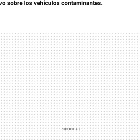
vo sobre los vehículos contaminantes.