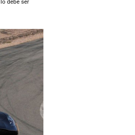
llo debe ser