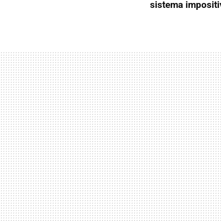
sistema impositi