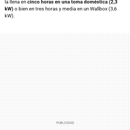
la llena en
cinco horas en una toma doméstica (2,3
kW)
o bien en tres horas y media en un Wallbox (3,6
kW).