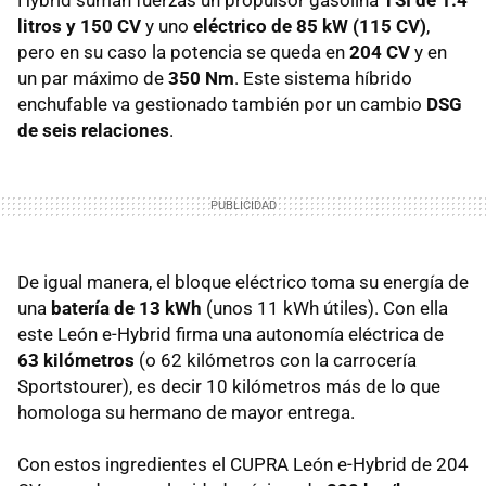
litros y 150 CV
y uno
eléctrico de 85 kW (115 CV)
,
pero en su caso la potencia se queda en
204 CV
y en
un par máximo de
350 Nm
. Este sistema híbrido
enchufable va gestionado también por un cambio
DSG
de seis relaciones
.
De igual manera, el bloque eléctrico toma su energía de
una
batería de 13 kWh
(unos 11 kWh útiles). Con ella
este León e-Hybrid firma una autonomía eléctrica de
63 kilómetros
(o 62 kilómetros con la carrocería
Sportstourer), es decir 10 kilómetros más de lo que
homologa su hermano de mayor entrega.
Con estos ingredientes el CUPRA León e-Hybrid de 204