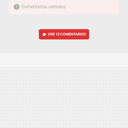
Comentarios cerrados
VER
13 COMENTARIOS