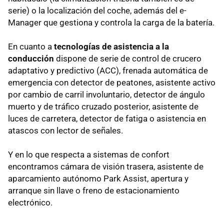
serie) o la localización del coche, además del e-
Manager que gestiona y controla la carga de la batería.
En cuanto a
tecnologías de asistencia a la
conducción
dispone de serie de control de crucero
adaptativo y predictivo (ACC), frenada automática de
emergencia con detector de peatones, asistente activo
por cambio de carril involuntario, detector de ángulo
muerto y de tráfico cruzado posterior, asistente de
luces de carretera, detector de fatiga o asistencia en
atascos con lector de señales.
Y en lo que respecta a sistemas de confort
encontramos cámara de visión trasera, asistente de
aparcamiento autónomo Park Assist, apertura y
arranque sin llave o freno de estacionamiento
electrónico.