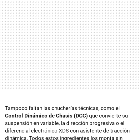
Tampoco faltan las chucherías técnicas, como el
Control Dinámico de Chasis (DCC)
que convierte su
suspensión en variable, la dirección progresiva o el
diferencial electrónico XDS con asistente de tracción
dinámica. Todos estos ingredientes los monta sin