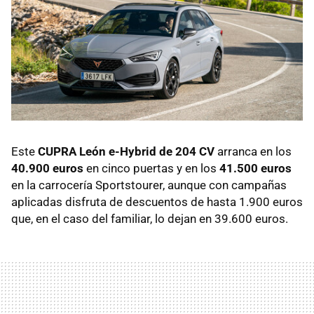
Este
CUPRA León e-Hybrid de 204 CV
arranca en los
40.900 euros
en cinco puertas y en los
41.500 euros
en la carrocería Sportstourer, aunque con campañas
aplicadas disfruta de descuentos de hasta 1.900 euros
que, en el caso del familiar, lo dejan en 39.600 euros.