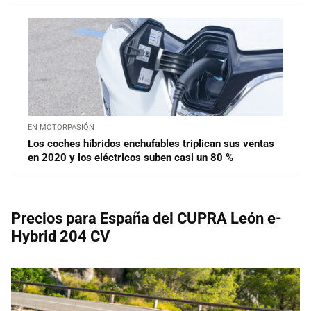
EN MOTORPASIÓN
Los coches híbridos enchufables triplican sus ventas
en 2020 y los eléctricos suben casi un 80 %
Precios para España del CUPRA León e-
Hybrid 204 CV