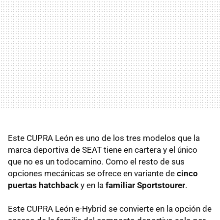
Este CUPRA León es uno de los tres modelos que la
marca deportiva de SEAT tiene en cartera y el único
que no es un todocamino. Como el resto de sus
opciones mecánicas se ofrece en variante de
cinco
puertas hatchback
y en la
familiar Sportstourer
.
Este CUPRA León e-Hybrid se convierte en la opción de