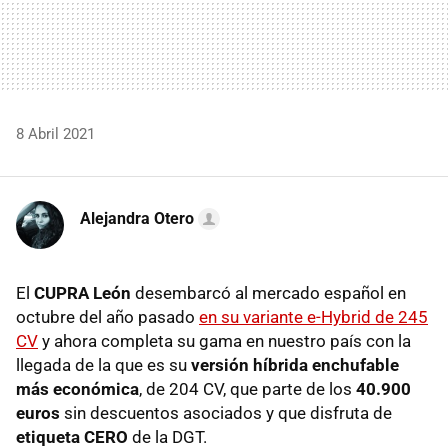
8 Abril 2021
Alejandra Otero
El
CUPRA León
desembarcó al mercado español en
octubre del año pasado
en su variante e-Hybrid de 245
CV
y ahora completa su gama en nuestro país con la
llegada de la que es su
versión híbrida enchufable
más económica
, de 204 CV, que parte de los
40.900
euros
sin descuentos asociados y que disfruta de
etiqueta CERO
de la DGT.