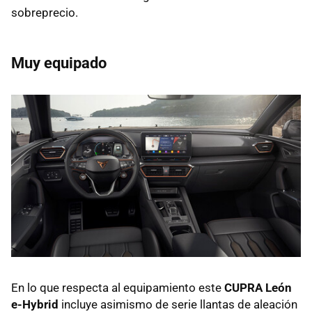
sobreprecio.
Muy equipado
En lo que respecta al equipamiento este
CUPRA León
e-Hybrid
incluye asimismo de serie llantas de aleación