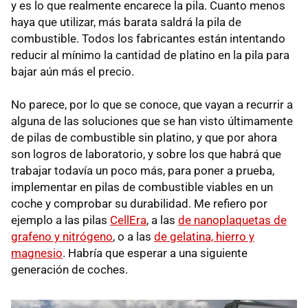
y es lo que realmente encarece la pila. Cuanto menos
haya que utilizar, más barata saldrá la pila de
combustible. Todos los fabricantes están intentando
reducir al mínimo la cantidad de platino en la pila para
bajar aún más el precio.
No parece, por lo que se conoce, que vayan a recurrir a
alguna de las soluciones que se han visto últimamente
de pilas de combustible sin platino, y que por ahora
son logros de laboratorio, y sobre los que habrá que
trabajar todavía un poco más, para poner a prueba,
implementar en pilas de combustible viables en un
coche y comprobar su durabilidad. Me refiero por
ejemplo a las pilas
CellEra
, a las
de nanoplaquetas de
grafeno y nitrógeno
, o a las
de gelatina, hierro y
magnesio
. Habría que esperar a una siguiente
generación de coches.