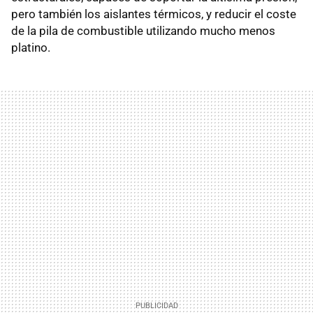
pero también los aislantes térmicos, y reducir el coste
de la pila de combustible utilizando mucho menos
platino.