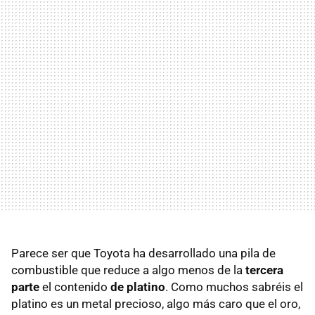
Parece ser que Toyota ha desarrollado una pila de
combustible que reduce a algo menos de la
tercera
parte
el contenido
de platino
. Como muchos sabréis el
platino es un metal precioso, algo más caro que el oro,