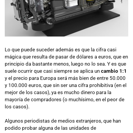
Lo que puede suceder además es que la cifra casi
mágica que resulta de pasar de dólares a euros, que en
principio da bastante menos, luego no lo sea. Y es que
suele ocurrir que casi siempre se aplica un
cambio 1:1
y el precio para Europa será más bien de entre 50.000
y 100.000 euros, que sin ser una cifra prohibitiva (en el
mejor de los casos), ya es mucho dinero para la
mayoría de compradores (o muchísimo, en el peor de
los casos).
Algunos periodistas de medios extranjeros, que han
podido probar alguna de las unidades de