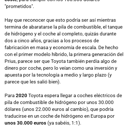
"prometidos".
Hay que reconocer que esto podría ser así mientras
termina de abaratarse la pila de combustible, el tanque
de hidrógeno y el coche al completo, quizás durante
dos a cinco años, gracias a los procesos de
fabricación en masa y economía de escala. De hecho
con el primer modelo híbrido, la primera generación del
Prius, parece ser que Toyota también perdía algo de
dinero por coche, pero lo veían como una inversión y
apuesta por la tecnología a medio y largo plazo (y
parece que les salió bien).
Para
2020
Toyota espera llegar a coches eléctricos de
pila de combustible de hidrógeno por unos 30.000
dólares (unos 22.000 euros al cambio), que podría
traducirse en un coche de hidrógeno en Europa por
unos 30.000 euros
(ya sabéis, 1:1).