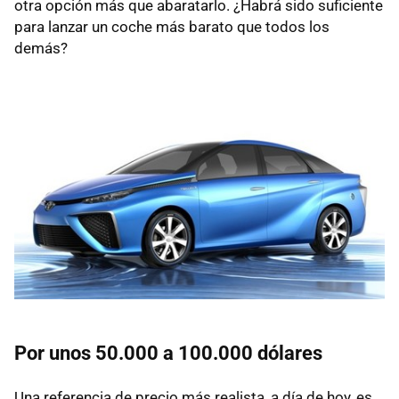
otra opción más que abaratarlo. ¿Habrá sido suficiente
para lanzar un coche más barato que todos los
demás?
Por unos 50.000 a 100.000 dólares
Una referencia de precio más realista, a día de hoy, es