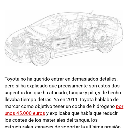
Toyota no ha querido entrar en demasiados detalles,
pero sí ha explicado que precisamente son estos dos
aspectos los que ha atacado, tanque y pila, y de hecho
llevaba tiempo detrás. Ya en 2011 Toyota hablaba de
marcar como objetivo tener un coche de hidrógeno
por
unos 45.000 euros
y explicaba que había que reducir
los costes de los materiales del tanque, los
estructurales, capaces de soportar la altísima presión,