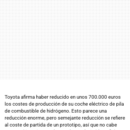
Toyota afirma haber reducido en unos 700.000 euros
los costes de producción de su coche eléctrico de pila
de combustible de hidrógeno. Esto parece una
reducción enorme, pero semejante reducción se refiere
al coste de partida de un prototipo, así que no cabe