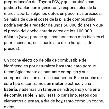
preproducción del Toyota FCV, y que también han
podido hablar con ingenieros y responsables de la
marca, aportan algunos datos un poco más precisos.
Se habla de que el coste de la pila de combustible
podría ser de alrededor de unos 50.000 dólares, y que
el precio del coche estaría cerca de los 100.000
dólares (vaya, parece que nos ponemos más bien en el
peor escenario, en la parte alta de la horquilla de
precios).
Un coche eléctrico de pila de combustible de
hidrógeno es por naturaleza bastante caro porque
tecnológicamente es bastante complejo y sus
componentes son caros, o carísimos. En un coche de
este tipo encontramos un
motor
eléctrico y una
batería
, y además un
tanque
de hidrógeno y una
pila
de combustible
. Y aquí está lo carísimo, estos dos
elementos cuestan, a día de hoy, tanto como un coche,
o dos.