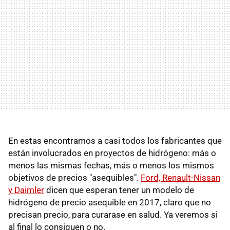
En estas encontramos a casi todos los fabricantes que
están involucrados en proyectos de hidrógeno: más o
menos las mismas fechas, más o menos los mismos
objetivos de precios "asequibles".
Ford, Renault-Nissan
y Daimler
dicen que esperan tener un modelo de
hidrógeno de precio asequible en 2017, claro que no
precisan precio, para curarase en salud. Ya veremos si
al final lo consiguen o no.