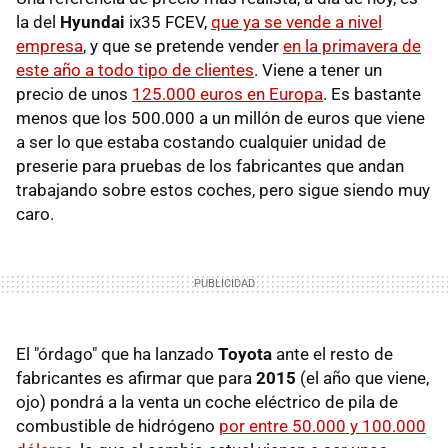
la del
Hyundai
ix35 FCEV,
que ya se vende a nivel
empresa
, y que se pretende vender
en la primavera de
este año a todo tipo de clientes
. Viene a tener un
precio de unos
125.000 euros en Europa
. Es bastante
menos que los 500.000 a un millón de euros que viene
a ser lo que estaba costando cualquier unidad de
preserie para pruebas de los fabricantes que andan
trabajando sobre estos coches, pero sigue siendo muy
caro.
El "órdago" que ha lanzado
Toyota
ante el resto de
fabricantes es afirmar que para
2015
(el año que viene,
ojo) pondrá a la venta un coche eléctrico de pila de
combustible de hidrógeno
por entre 50.000 y 100.000