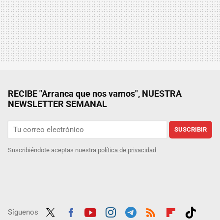
RECIBE "Arranca que nos vamos", NUESTRA
NEWSLETTER SEMANAL
SUSCRIBIR
Suscribiéndote aceptas nuestra
política de privacidad
Síguenos