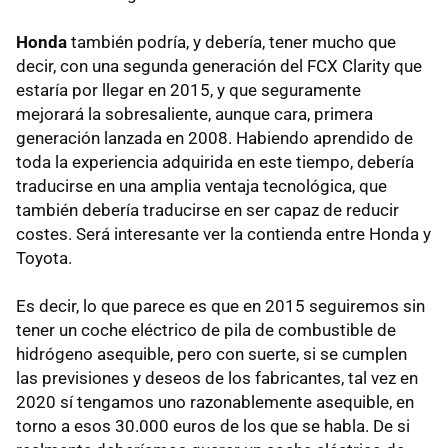
Honda
también podría, y debería, tener mucho que
decir, con una segunda generación del FCX Clarity que
estaría por llegar en 2015, y que seguramente
mejorará la sobresaliente, aunque cara, primera
generación lanzada en 2008. Habiendo aprendido de
toda la experiencia adquirida en este tiempo, debería
traducirse en una amplia ventaja tecnológica, que
también debería traducirse en ser capaz de reducir
costes. Será interesante ver la contienda entre Honda y
Toyota.
Es decir, lo que parece es que en 2015 seguiremos sin
tener un coche eléctrico de pila de combustible de
hidrógeno asequible, pero con suerte, si se cumplen
las previsiones y deseos de los fabricantes, tal vez en
2020 sí tengamos uno razonablemente asequible, en
torno a esos 30.000 euros de los que se habla. De si