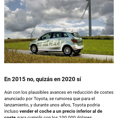
En 2015 no, quizás en 2020 sí
Aún con los plausibles avances en reducción de costes
anunciado por Toyota, se rumorea que para el
lanzamiento, y durante unos años, Toyota podría
incluso
vender el coche a un precio inferior al de
coste
, para cumplir con los 100.000 dólares