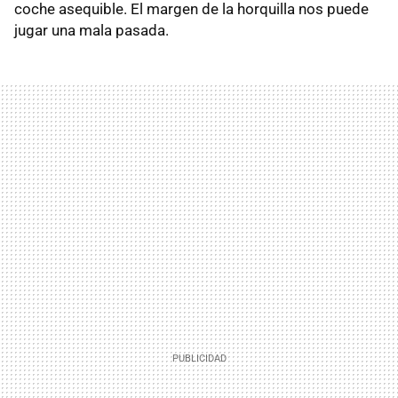
coche asequible. El margen de la horquilla nos puede
jugar una mala pasada.