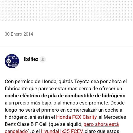
30 Enero 2014
Ibáñez
Con permiso de Honda, quizás Toyota sea por ahora el
fabricante que parece estar más cerca de ofrecer un
coche eléctrico de pila de combustible de hidrógeno
a un precio más bajo, o al menos eso promete. Desde
luego no será el primero en comercializar un coche a
hidrógeno, ahí están el
Honda FCX Clarity
, el Mercedes-
Benz Clase B F-Cell (que se alquiló,
pero ahora está
cancelado
), o el
Hyundai ix35 FCEV
, claro que estos