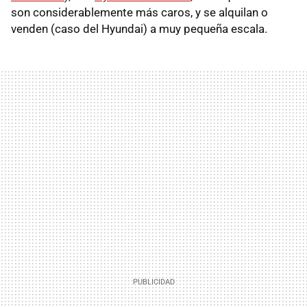
son considerablemente más caros, y se alquilan o
venden (caso del Hyundai) a muy pequeña escala.