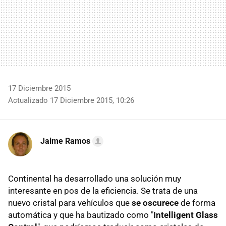
17 Diciembre 2015
Actualizado 17 Diciembre 2015, 10:26
Jaime Ramos
Continental ha desarrollado una solución muy
interesante en pos de la eficiencia. Se trata de una
nuevo cristal para vehículos que
se oscurece
de forma
automática y que ha bautizado como "
Intelligent Glass