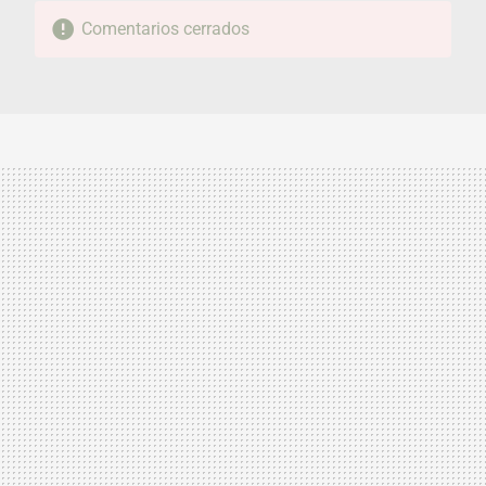
Comentarios cerrados