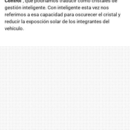
Control
", que podríamos traducir como cristales de
gestión inteligente. Con inteligente esta vez nos
referimos a esa capacidad para oscurecer el cristal y
reducir la exposción solar de los integrantes del
vehículo.