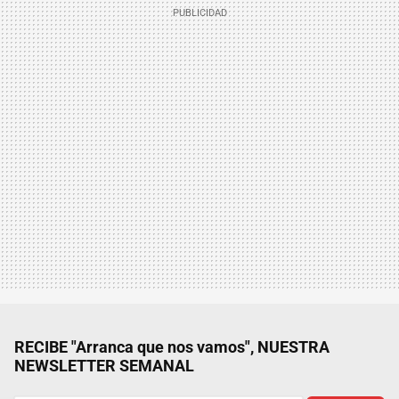
RECIBE "Arranca que nos vamos", NUESTRA
NEWSLETTER SEMANAL