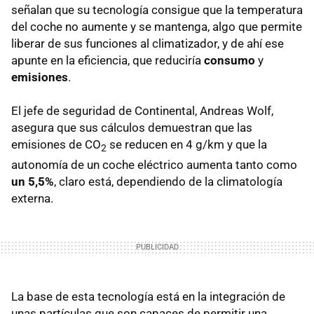
señalan que su tecnología consigue que la temperatura
del coche no aumente y se mantenga, algo que permite
liberar de sus funciones al climatizador, y de ahí ese
apunte en la eficiencia, que reduciría
consumo
y
emisiones
.
El jefe de seguridad de Continental, Andreas Wolf,
asegura que sus cálculos demuestran que las
emisiones de CO
se reducen en 4 g/km y que la
2
autonomía de un coche eléctrico aumenta tanto como
un 5,5%
, claro está, dependiendo de la climatología
externa.
La base de esta tecnología está en la integración de
unas partículas que son capaces de permitir una