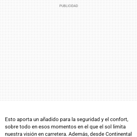
Esto aporta un añadido para la seguridad y el confort,
sobre todo en esos momentos en el que el sol limita
nuestra visión en carretera. Además, desde Continental