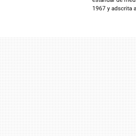
1967 y adscrita 