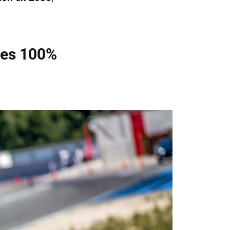
hes 100%