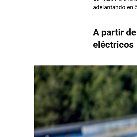
adelantando en 
A partir d
eléctricos