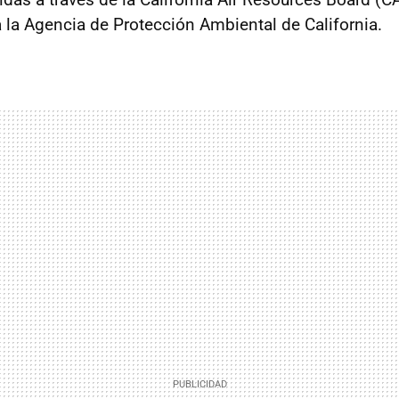
a la Agencia de Protección Ambiental de California.