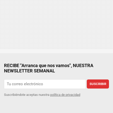
RECIBE "Arranca que nos vamos", NUESTRA
NEWSLETTER SEMANAL
SUSCRIBIR
Suscribiéndote aceptas nuestra
política de privacidad