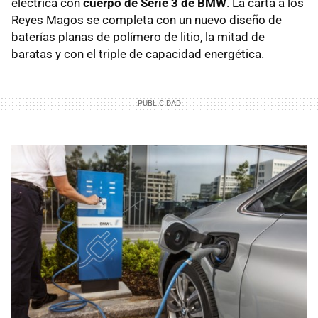
eléctrica con
cuerpo de Serie 3 de BMW
. La carta a los
Reyes Magos se completa con un nuevo diseño de
baterías planas de polímero de litio, la mitad de
baratas y con el triple de capacidad energética.