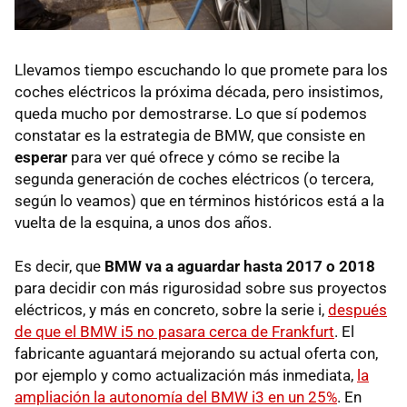
Llevamos tiempo escuchando lo que promete para los
coches eléctricos la próxima década, pero insistimos,
queda mucho por demostrarse. Lo que sí podemos
constatar es la estrategia de BMW, que consiste en
esperar
para ver qué ofrece y cómo se recibe la
segunda generación de coches eléctricos (o tercera,
según lo veamos) que en términos históricos está a la
vuelta de la esquina, a unos dos años.
Es decir, que
BMW va a aguardar hasta 2017 o 2018
para decidir con más rigurosidad sobre sus proyectos
eléctricos, y más en concreto, sobre la serie i,
después
de que el BMW i5 no pasara cerca de Frankfurt
. El
fabricante aguantará mejorando su actual oferta con,
por ejemplo y como actualización más inmediata,
la
ampliación la autonomía del BMW i3 en un 25%
. En