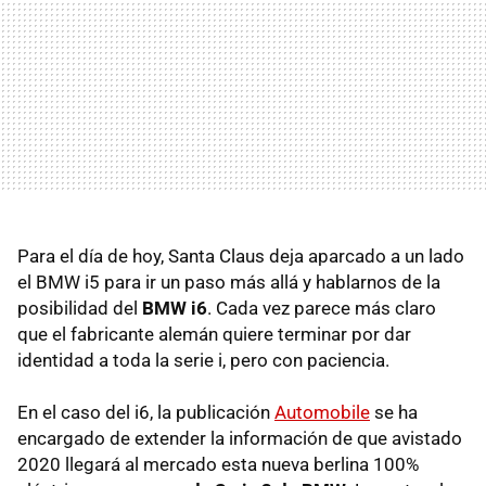
Para el día de hoy, Santa Claus deja aparcado a un lado
el BMW i5 para ir un paso más allá y hablarnos de la
posibilidad del
BMW i6
. Cada vez parece más claro
que el fabricante alemán quiere terminar por dar
identidad a toda la serie i, pero con paciencia.
En el caso del i6, la publicación
Automobile
se ha
encargado de extender la información de que avistado
2020 llegará al mercado esta nueva berlina 100%