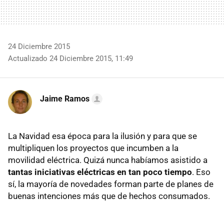
24 Diciembre 2015
Actualizado 24 Diciembre 2015, 11:49
Jaime Ramos
La Navidad esa época para la ilusión y para que se
multipliquen los proyectos que incumben a la
movilidad eléctrica. Quizá nunca habíamos asistido a
tantas iniciativas eléctricas en tan poco tiempo
. Eso
sí, la mayoría de novedades forman parte de planes de
buenas intenciones más que de hechos consumados.