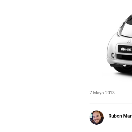
7 Mayo 2013
Ruben Mar