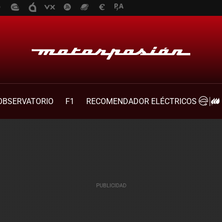
OBSERVATORIO
F1
RECOMENDADOR ELÉCTRICOS