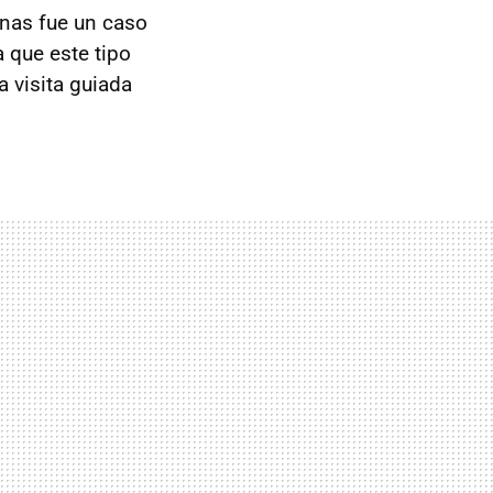
nas fue un caso
 que este tipo
 visita guiada