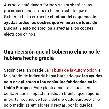
Aún se le está dando forma y se aprobará en las
próximas semanas, pero hemos sabido que el
Gobierno tenía en mente
eliminar del esquema de
ayudas todos los coches que vinieran de fuera de
Europa
. Y esto no solo iba a afectar a los coches
eléctricos chinos.
Una decisión que al Gobierno chino no le
hubiera hecho gracia
Según detallan desde
La Tribuna de la Automoción
, el
Ministerio de Industria había barajado que
las ayudas
solo se aplicaran a los vehículos fabricados en la
Unión Europea
. Este planteamiento se basa en
contabilizar el impacto medioambiental que supone
importar coches de fuera del mercado europeo, y no
solo medir las emisiones directas, por lo que los