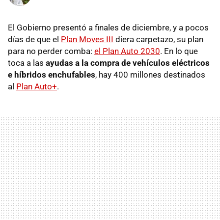
El Gobierno presentó a finales de diciembre, y a pocos
días de que el
Plan Moves III
diera carpetazo, su plan
para no perder comba:
el Plan Auto 2030
. En lo que
toca a las
ayudas a la compra de vehículos eléctricos
e híbridos enchufables
, hay 400 millones destinados
al
Plan Auto+
.