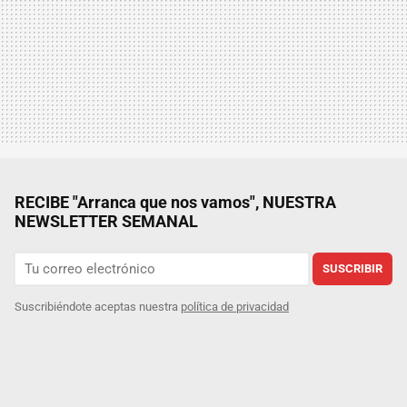
RECIBE "Arranca que nos vamos", NUESTRA
NEWSLETTER SEMANAL
SUSCRIBIR
Suscribiéndote aceptas nuestra
política de privacidad