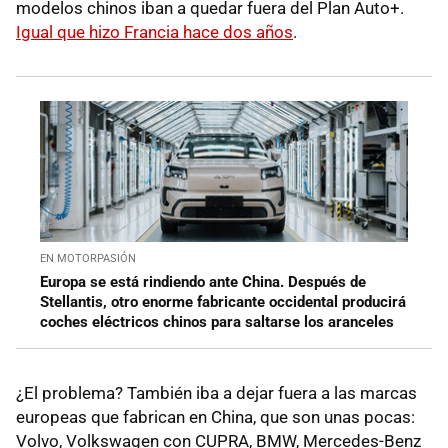
modelos chinos iban a quedar fuera del Plan Auto+.
Igual que hizo Francia hace dos años
.
EN MOTORPASIÓN
Europa se está rindiendo ante China. Después de
Stellantis, otro enorme fabricante occidental producirá
coches eléctricos chinos para saltarse los aranceles
¿El problema? También iba a dejar fuera a las marcas
europeas que fabrican en China, que son unas pocas:
Volvo, Volkswagen con CUPRA, BMW, Mercedes-Benz