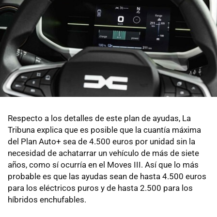
Respecto a los detalles de este plan de ayudas, La
Tribuna explica que es posible que la cuantía máxima
del Plan Auto+ sea de 4.500 euros por unidad sin la
necesidad de achatarrar un vehículo de más de siete
años, como sí ocurría en el Moves III. Así que lo más
probable es que las ayudas sean de hasta 4.500 euros
para los eléctricos puros y de hasta 2.500 para los
híbridos enchufables.