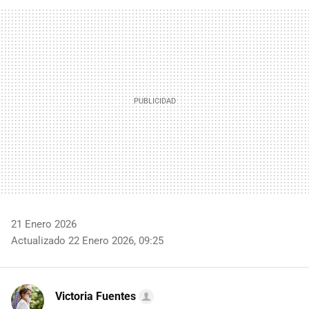
FACEBOOK
TWITTER
FLIPBOARD
E-
WHATSAPP
MAIL
21 Enero 2026
Actualizado 22 Enero 2026, 09:25
Victoria Fuentes