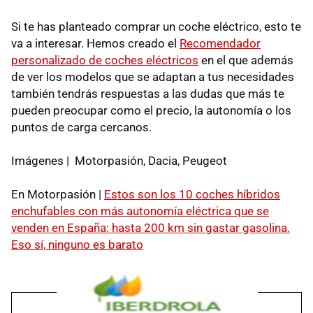
Si te has planteado comprar un coche eléctrico, esto te
va a interesar. Hemos creado el
Recomendador
personalizado de coches eléctricos
en el que además
de ver los modelos que se adaptan a tus necesidades
también tendrás respuestas a las dudas que más te
pueden preocupar como el precio, la autonomía o los
puntos de carga cercanos.
Imágenes | Motorpasión, Dacia, Peugeot
En Motorpasión |
Estos son los 10 coches híbridos
enchufables con más autonomía eléctrica que se
venden en España: hasta 200 km sin gastar gasolina.
Eso sí, ninguno es barato