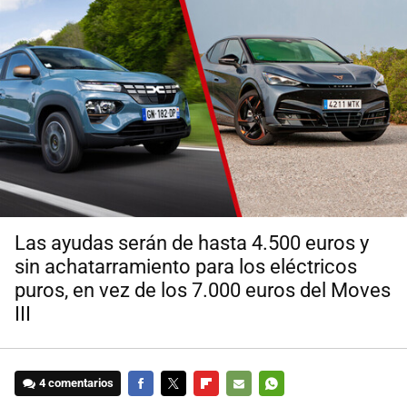
Las ayudas serán de hasta 4.500 euros y
sin achatarramiento para los eléctricos
puros, en vez de los 7.000 euros del Moves
III
4 comentarios