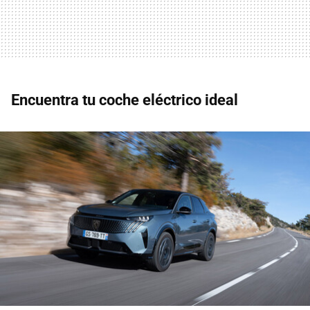
Encuentra tu coche eléctrico ideal