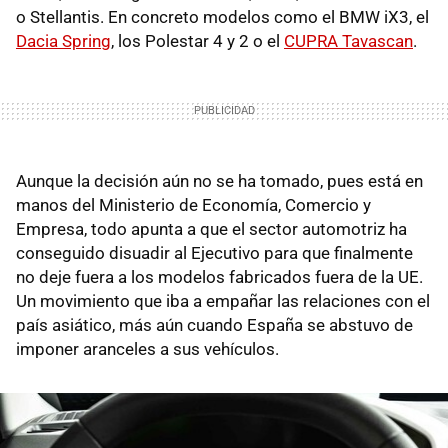
o Stellantis. En concreto modelos como el BMW iX3, el
Dacia Spring
, los Polestar 4 y 2 o el
CUPRA Tavascan
.
Aunque la decisión aún no se ha tomado, pues está en
manos del Ministerio de Economía, Comercio y
Empresa, todo apunta a que el sector automotriz ha
conseguido disuadir al Ejecutivo para que finalmente
no deje fuera a los modelos fabricados fuera de la UE.
Un movimiento que iba a empañar las relaciones con el
país asiático, más aún cuando España se abstuvo de
imponer aranceles a sus vehículos.