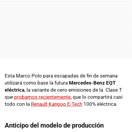
Esta Marco Polo para escapadas de fin de semana
utilizará como base la futura
Mercedes-Benz EQT
eléctrica
, la variante de cero emisiones de la Clase T
que
probamos recientemente
, que lo compartirá casi
todo con la
Renault Kangoo E-Tech
100% eléctrica.
Anticipo del modelo de producción