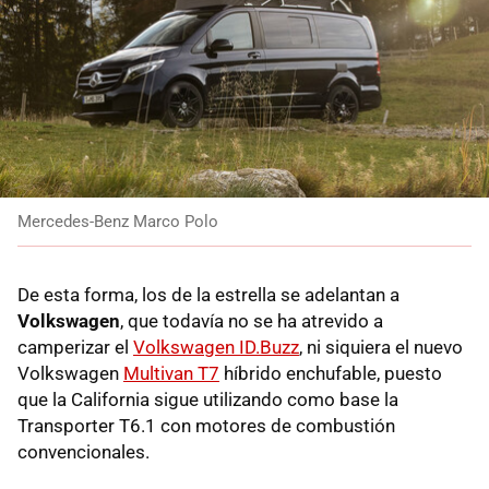
Mercedes-Benz Marco Polo
De esta forma, los de la estrella se adelantan a
Volkswagen
, que todavía no se ha atrevido a
camperizar el
Volkswagen ID.Buzz
, ni siquiera el nuevo
Volkswagen
Multivan T7
híbrido enchufable, puesto
que la California sigue utilizando como base la
Transporter T6.1 con motores de combustión
convencionales.