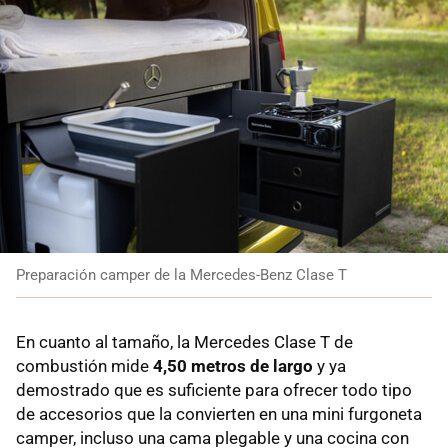
Preparación camper de la Mercedes-Benz Clase T
En cuanto al tamaño, la Mercedes Clase T de
combustión mide
4,50 metros de largo
y ya
demostrado que es suficiente para ofrecer todo tipo
de accesorios que la convierten en una mini furgoneta
camper, incluso una cama plegable y una cocina con