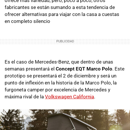
ofrece más variedad, pero, poco a poco, otros
fabricantes se están sumando a esta tendencia de
ofrecer alternativas para viajar con la casa a cuestas
en completo silencio
Es el caso de Mercedes-Benz, que dentro de unas
semanas presentará el
Concept EQT Marco Polo
. Este
prototipo se presentará el 2 de diciembre y será un
punto de inflexión en la historia de la Marco Polo, la
furgoneta camper por excelencia de Mercedes y
máxima rival de la
Volkswagen California
.