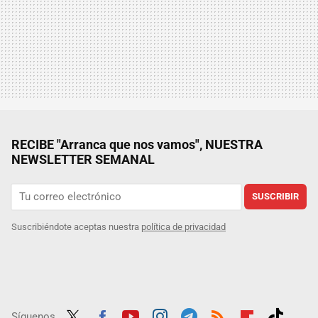
RECIBE "Arranca que nos vamos", NUESTRA
NEWSLETTER SEMANAL
SUSCRIBIR
Suscribiéndote aceptas nuestra
política de privacidad
Síguenos