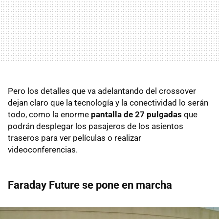
Pero los detalles que va adelantando del crossover
dejan claro que la tecnología y la conectividad lo serán
todo, como la enorme
pantalla de 27 pulgadas
que
podrán desplegar los pasajeros de los asientos
traseros para ver películas o realizar
videoconferencias.
Faraday Future se pone en marcha