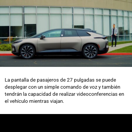
La pantalla de pasajeros de 27 pulgadas se puede
desplegar con un simple comando de voz y también
tendrán la capacidad de realizar videoconferencias en
el vehículo mientras viajan.