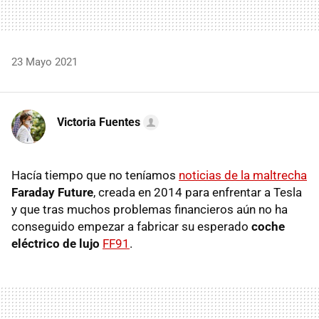
23 Mayo 2021
Victoria Fuentes
Hacía tiempo que no teníamos
noticias de la maltrecha
Faraday Future
, creada en 2014 para enfrentar a Tesla
y que tras muchos problemas financieros aún no ha
conseguido empezar a fabricar su esperado
coche
eléctrico de lujo
FF91
.