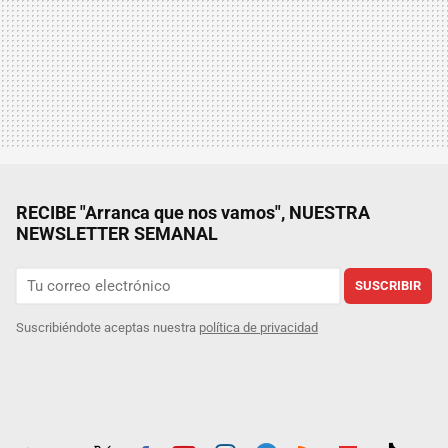
RECIBE "Arranca que nos vamos", NUESTRA
NEWSLETTER SEMANAL
SUSCRIBIR
Suscribiéndote aceptas nuestra
política de privacidad