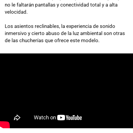
no le faltarán pantallas y conectividad total y a alta
velocidad.
Los asientos reclinables, la experiencia de sonido
inmersivo y cierto abuso de la luz ambiental son otras
de las chucherías que ofrece este modelo.