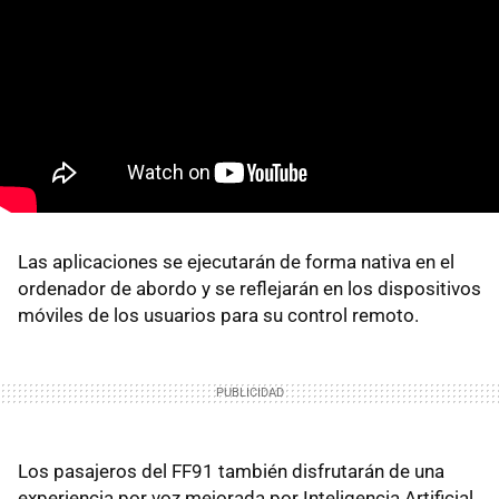
Las aplicaciones se ejecutarán de forma nativa en el
ordenador de abordo y se reflejarán en los dispositivos
móviles de los usuarios para su control remoto.
Los pasajeros del FF91 también disfrutarán de una
experiencia por voz mejorada por Inteligencia Artificial