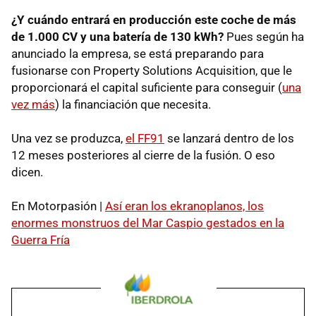
¿Y cuándo entrará en producción este coche de más
de 1.000 CV y una batería de 130 kWh?
Pues según ha
anunciado la empresa, se está preparando para
fusionarse con Property Solutions Acquisition, que le
proporcionará el capital suficiente para conseguir (
una
vez más
) la financiación que necesita.
Una vez se produzca,
el FF91
se lanzará dentro de los
12 meses posteriores al cierre de la fusión. O eso
dicen.
En Motorpasión |
Así eran los ekranoplanos, los
enormes monstruos del Mar Caspio gestados en la
Guerra Fría