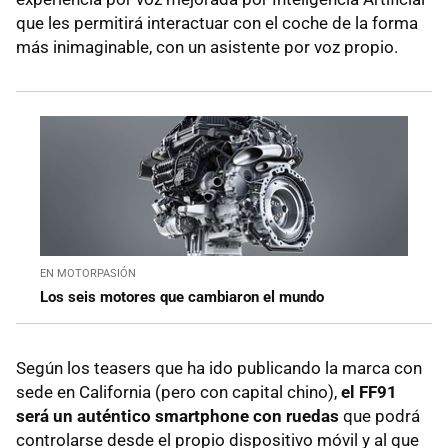
que les permitirá interactuar con el coche de la forma
más inimaginable, con un asistente por voz propio.
EN MOTORPASIÓN
Los seis motores que cambiaron el mundo
Según los teasers que ha ido publicando la marca con
sede en California (pero con capital chino),
el FF91
será un auténtico smartphone con ruedas
que podrá
controlarse desde el propio dispositivo móvil y al que