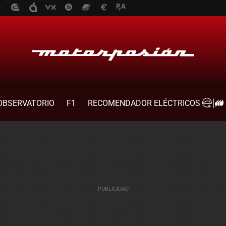
OBSERVATORIO
F1
RECOMENDADOR ELÉCTRICOS