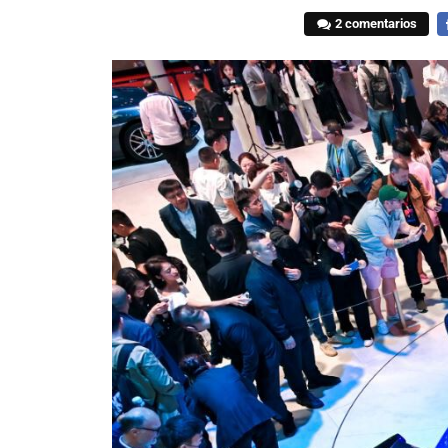
2 comentarios
F