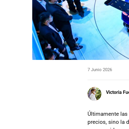
7 Junio 2026
Victoria F
Últimamente las 
precios, sino la