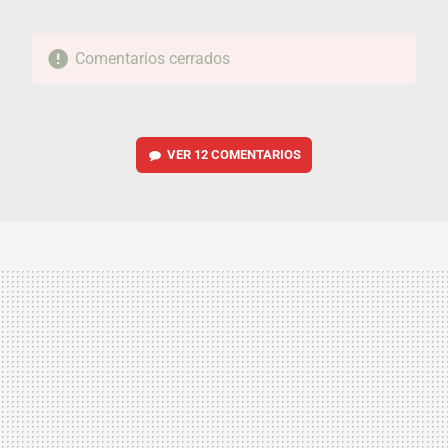
Comentarios cerrados
VER
12 COMENTARIOS