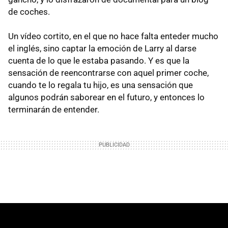
de coches.
Un vídeo cortito, en el que no hace falta enteder mucho
el inglés, sino captar la emoción de Larry al darse
cuenta de lo que le estaba pasando. Y es que la
sensación de reencontrarse con aquel primer coche,
cuando te lo regala tu hijo, es una sensación que
algunos podrán saborear en el futuro, y entonces lo
terminarán de entender.