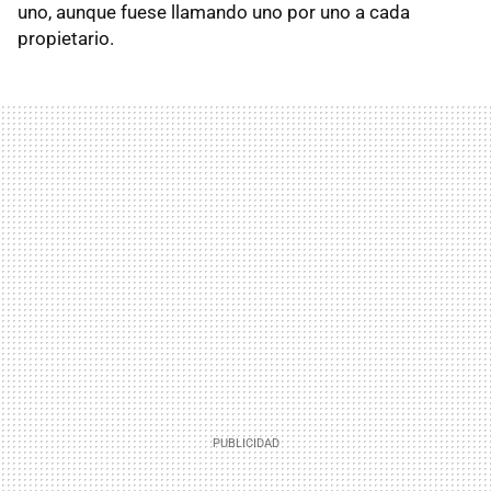
uno, aunque fuese llamando uno por uno a cada
propietario.