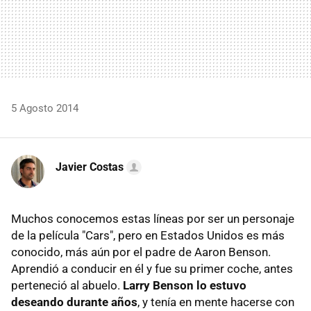
5 Agosto 2014
Javier Costas
Muchos conocemos estas líneas por ser un personaje
de la película "Cars", pero en Estados Unidos es más
conocido, más aún por el padre de Aaron Benson.
Aprendió a conducir en él y fue su primer coche, antes
perteneció al abuelo.
Larry Benson lo estuvo
deseando durante años
, y tenía en mente hacerse con