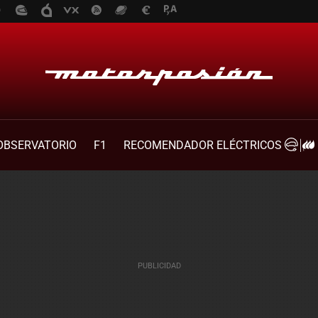
OBSERVATORIO
F1
RECOMENDADOR ELÉCTRICOS