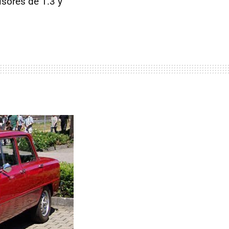
sores de 1.3 y