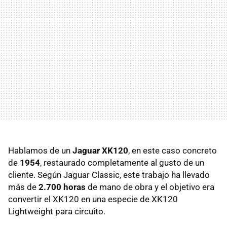
Hablamos de un
Jaguar XK120
, en este caso concreto
de
1954
, restaurado completamente al gusto de un
cliente. Según Jaguar Classic, este trabajo ha llevado
más de
2.700 horas
de mano de obra y el objetivo era
convertir el XK120 en una especie de XK120
Lightweight para circuito.