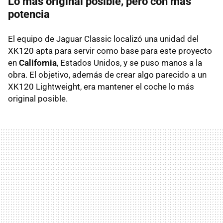
Lo más original posible, pero con más
potencia
El equipo de Jaguar Classic localizó una unidad del
XK120 apta para servir como base para este proyecto
en
California
, Estados Unidos, y se puso manos a la
obra. El objetivo, además de crear algo parecido a un
XK120 Lightweight, era mantener el coche lo más
original posible.