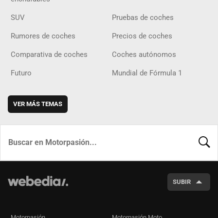
SUV
Pruebas de coches
Rumores de coches
Precios de coches
Comparativa de coches
Coches autónomos
Futuro
Mundial de Fórmula 1
VER MÁS TEMAS
BUSCA
SUBIR
Motorpasión
Motorpasión Moto