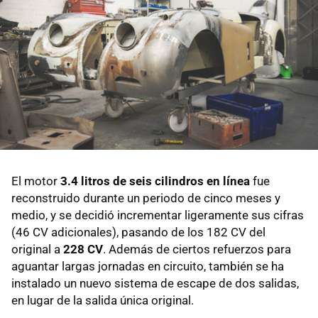
El motor
3.4 litros de seis cilindros en línea
fue
reconstruido durante un periodo de cinco meses y
medio, y se decidió incrementar ligeramente sus cifras
(46 CV adicionales), pasando de los 182 CV del
original a
228 CV
. Además de ciertos refuerzos para
aguantar largas jornadas en circuito, también se ha
instalado un nuevo sistema de escape de dos salidas,
en lugar de la salida única original.