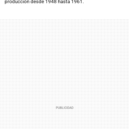
producción desde 1948 hasta 1961.