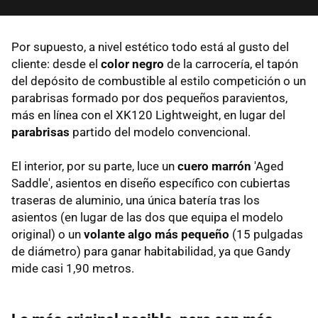
Por supuesto, a nivel estético todo está al gusto del
cliente: desde el
color negro
de la carrocería, el tapón
del depósito de combustible al estilo competición o un
parabrisas formado por dos pequeños paravientos,
más en línea con el XK120 Lightweight, en lugar del
parabrisas
partido del modelo convencional.
El interior, por su parte, luce un
cuero marrón
'Aged
Saddle', asientos en diseño específico con cubiertas
traseras de aluminio, una única batería tras los
asientos (en lugar de las dos que equipa el modelo
original) o un
volante algo más pequeño
(15 pulgadas
de diámetro) para ganar habitabilidad, ya que Gandy
mide casi 1,90 metros.