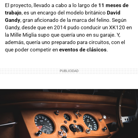
El proyecto, llevado a cabo a lo largo de
11 meses de
trabajo
, es un encargo del modelo británico
David
Gandy
, gran aficionado de la marca del felino. Según
Gandy, desde que en 2014 pudo conducir un XK120 en
la Mille Miglia supo que quería uno en su garaje. Y,
además, quería uno preparado para circuitos, con el
que poder competir en
eventos de clásicos
.