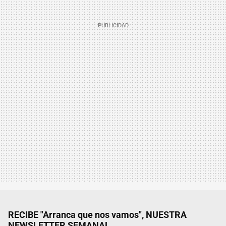
RECIBE "Arranca que nos vamos", NUESTRA
NEWSLETTER SEMANAL