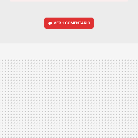
VER
1 COMENTARIO