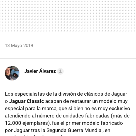
13 Mayo 2019
Javier Álvarez
Los especialistas de la división de clásicos de Jaguar
o
Jaguar Classic
acaban de restaurar un modelo muy
especial para la marca, que si bien no es muy exclusivo
atendiendo al número de unidades fabricadas (más de
12.000 ejemplares), fue el primer modelo fabricado
por Jaguar tras la Segunda Guerra Mundial, en