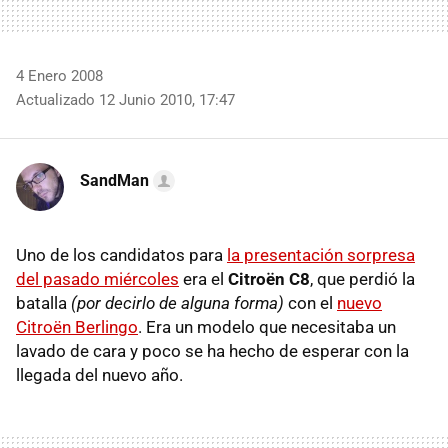
4 Enero 2008
Actualizado 12 Junio 2010, 17:47
SandMan
Uno de los candidatos para
la presentación sorpresa
del pasado miércoles
era el
Citroën C8
, que perdió la
batalla
(por decirlo de alguna forma)
con el
nuevo
Citroën Berlingo
. Era un modelo que necesitaba un
lavado de cara y poco se ha hecho de esperar con la
llegada del nuevo año.