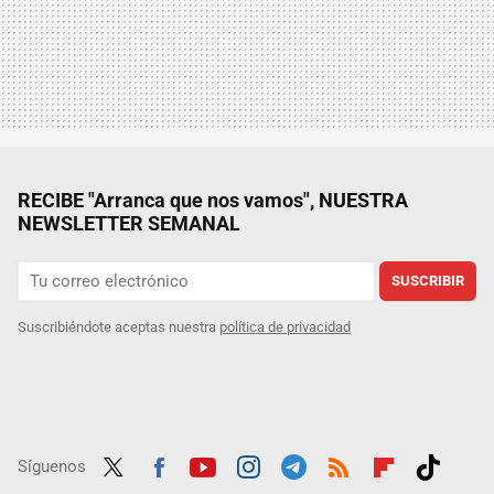
RECIBE "Arranca que nos vamos", NUESTRA
NEWSLETTER SEMANAL
SUSCRIBIR
Suscribiéndote aceptas nuestra
política de privacidad
Síguenos