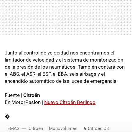
Junto al control de velocidad nos encontramos el
limitador de velocidad y el sistema de monitorización
de la presión de los neumáticos. También contará con
el ABS, el ASR, el ESP, el EBA, seis airbags y el
encendido automático de las luces de emergencia.
Fuente |
Citroën
En MotorPasion |
Nuevo Citroën Berlingo
�
TEMAS
Citroën
Monovolumen
Citroën C8