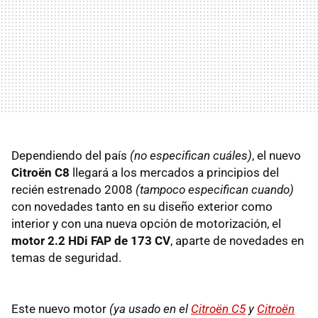
Dependiendo del país
(no especifican cuáles)
, el nuevo
Citroën C8
llegará a los mercados a principios del
recién estrenado 2008
(tampoco especifican cuando)
con novedades tanto en su diseño exterior como
interior y con una nueva opción de motorización, el
motor 2.2 HDi FAP de 173 CV
, aparte de novedades en
temas de seguridad.
Este nuevo motor
(ya usado en el
Citroën C5
y
Citroën