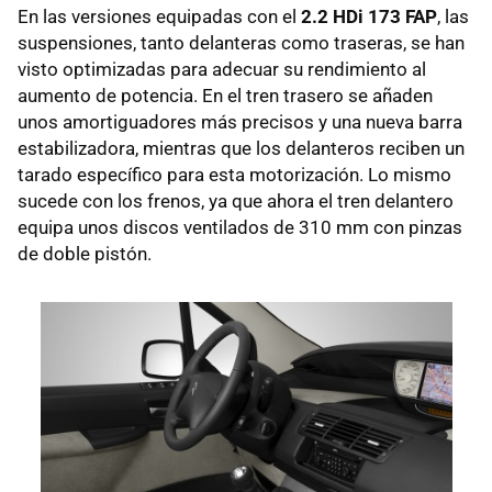
En las versiones equipadas con el
2.2 HDi 173 FAP
, las
suspensiones, tanto delanteras como traseras, se han
visto optimizadas para adecuar su rendimiento al
aumento de potencia. En el tren trasero se añaden
unos amortiguadores más precisos y una nueva barra
estabilizadora, mientras que los delanteros reciben un
tarado específico para esta motorización. Lo mismo
sucede con los frenos, ya que ahora el tren delantero
equipa unos discos ventilados de 310 mm con pinzas
de doble pistón.