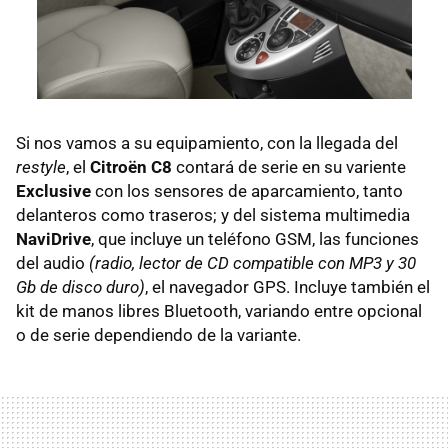
Si nos vamos a su equipamiento, con la llegada del
restyle
, el
Citroën C8
contará de serie en su variente
Exclusive
con los sensores de aparcamiento, tanto
delanteros como traseros; y del sistema multimedia
NaviDrive
, que incluye un teléfono GSM, las funciones
del audio
(radio, lector de CD compatible con MP3 y 30
Gb de disco duro)
, el navegador GPS. Incluye también el
kit de manos libres Bluetooth, variando entre opcional
o de serie dependiendo de la variante.