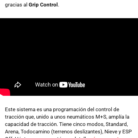
gracias al
Grip Control
.
Este sistema es una programación del control de
tracción que, unido a unos neumáticos M+S, amplía la
capacidad de tracción. Tiene cinco modos, Standard,
Arena, Todocamino (terrenos deslizantes), Nieve y ESP