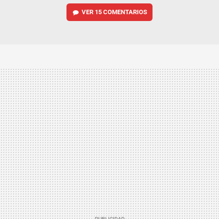
VER
15 COMENTARIOS