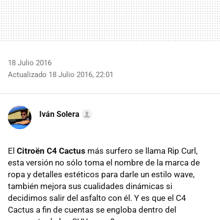
18 Julio 2016
Actualizado 18 Julio 2016, 22:01
Iván Solera
El
Citroën C4 Cactus
más surfero se llama Rip Curl,
esta versión no sólo toma el nombre de la marca de
ropa y detalles estéticos para darle un estilo wave,
también mejora sus cualidades dinámicas si
decidimos salir del asfalto con él. Y es que el C4
Cactus a fin de cuentas se engloba dentro del