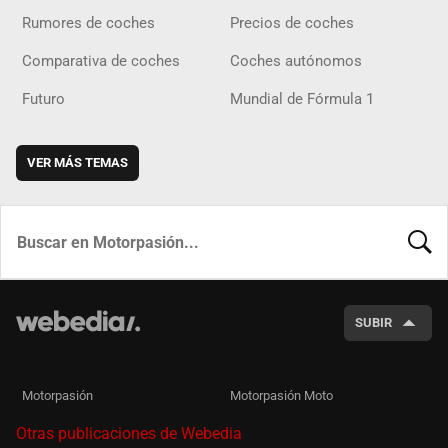
Rumores de coches
Precios de coches
Comparativa de coches
Coches autónomos
Futuro
Mundial de Fórmula 1
VER MÁS TEMAS
BUSCA
SUBIR
Motorpasión
Motorpasión Moto
Otras publicaciones de Webedia