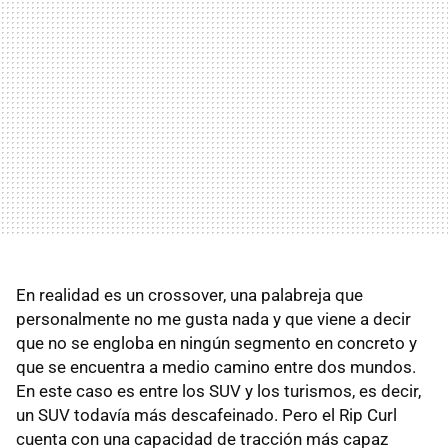
En realidad es un crossover, una palabreja que
personalmente no me gusta nada y que viene a decir
que no se engloba en ningún segmento en concreto y
que se encuentra a medio camino entre dos mundos.
En este caso es entre los SUV y los turismos, es decir,
un SUV todavía más descafeinado. Pero el Rip Curl
cuenta con una capacidad de tracción más capaz