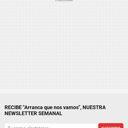
RECIBE "Arranca que nos vamos", NUESTRA
NEWSLETTER SEMANAL