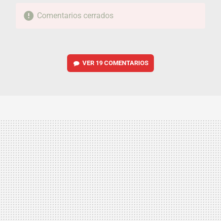
Comentarios cerrados
VER
19 COMENTARIOS