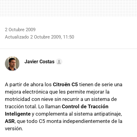
2 Octubre 2009
Actualizado 2 Octubre 2009, 11:50
Javier Costas
A partir de ahora los
Citroën C5
tienen de serie una
mejora electrónica que les permite mejorar la
motricidad con nieve sin recurrir a un sistema de
tracción total. Lo llaman
Control de Tracción
Inteligente
y complementa al sistema antipatinaje,
ASR
, que todo C5 monta independientemente de la
versión.