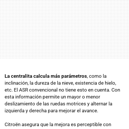
La centralita calcula más parámetros
, como la
inclinación, la dureza de la nieve, existencia de hielo,
etc. El
ASR
convencional no tiene esto en cuenta. Con
esta información permite un mayor o menor
deslizamiento de las ruedas motrices y alternar la
izquierda y derecha para mejorar el avance.
Citroën asegura que la mejora es perceptible con