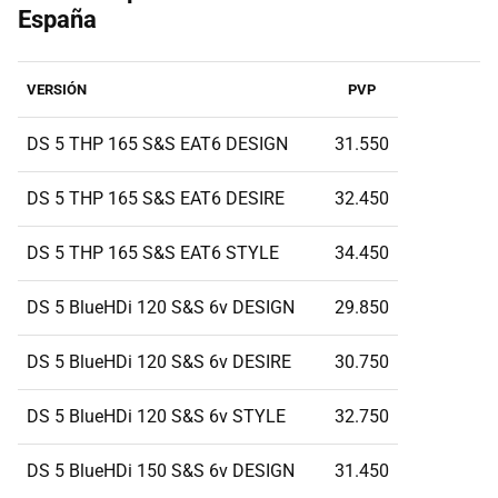
España
VERSIÓN
PVP
DS 5 THP 165 S&S EAT6 DESIGN
31.550
DS 5 THP 165 S&S EAT6 DESIRE
32.450
DS 5 THP 165 S&S EAT6 STYLE
34.450
DS 5 BlueHDi 120 S&S 6v DESIGN
29.850
DS 5 BlueHDi 120 S&S 6v DESIRE
30.750
DS 5 BlueHDi 120 S&S 6v STYLE
32.750
DS 5 BlueHDi 150 S&S 6v DESIGN
31.450