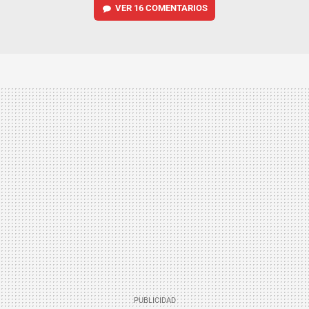
VER
16 COMENTARIOS