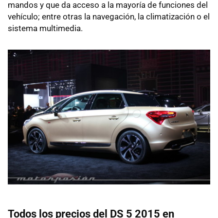
mandos y que da acceso a la mayoría de funciones del
vehículo; entre otras la navegación, la climatización o el
sistema multimedia.
Todos los precios del DS 5 2015 en