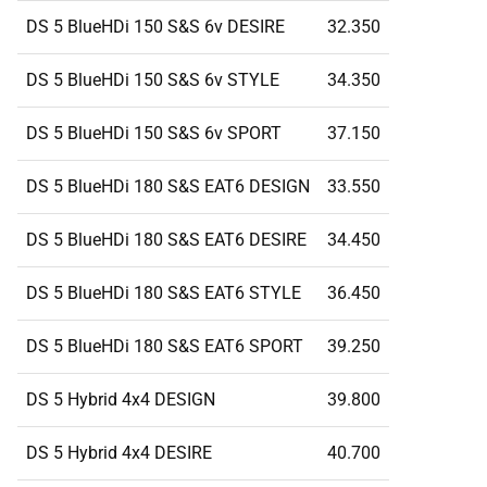
DS 5 BlueHDi 150 S&S 6v DESIRE
32.350
DS 5 BlueHDi 150 S&S 6v STYLE
34.350
DS 5 BlueHDi 150 S&S 6v SPORT
37.150
DS 5 BlueHDi 180 S&S EAT6 DESIGN
33.550
DS 5 BlueHDi 180 S&S EAT6 DESIRE
34.450
DS 5 BlueHDi 180 S&S EAT6 STYLE
36.450
DS 5 BlueHDi 180 S&S EAT6 SPORT
39.250
DS 5 Hybrid 4x4 DESIGN
39.800
DS 5 Hybrid 4x4 DESIRE
40.700