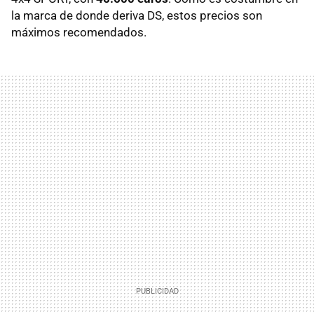
la marca de donde deriva DS, estos precios son
máximos recomendados.