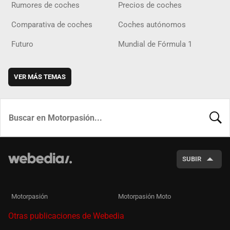
Rumores de coches
Precios de coches
Comparativa de coches
Coches autónomos
Futuro
Mundial de Fórmula 1
VER MÁS TEMAS
BUSCA
SUBIR
Motorpasión
Motorpasión Moto
Otras publicaciones de Webedia