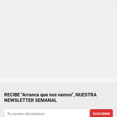
RECIBE "Arranca que nos vamos", NUESTRA
NEWSLETTER SEMANAL
SUSCRIBIR