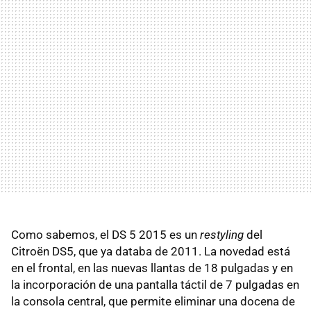
Como sabemos, el DS 5 2015 es un
restyling
del
Citroën DS5, que ya databa de 2011. La novedad está
en el frontal, en las nuevas llantas de 18 pulgadas y en
la incorporación de una pantalla táctil de 7 pulgadas en
la consola central, que permite eliminar una docena de