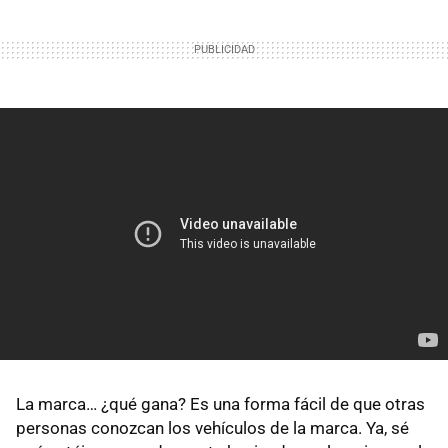
La marca… ¿qué gana? Es una forma fácil de que otras
personas conozcan los vehículos de la marca. Ya, sé