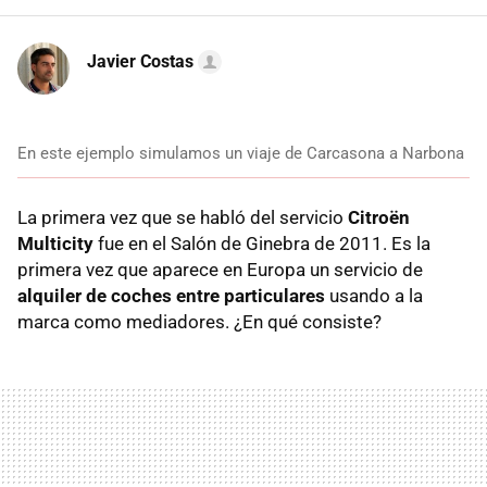
Javier Costas
En este ejemplo simulamos un viaje de Carcasona a Narbona
La primera vez que se habló del servicio
Citroën
Multicity
fue en el Salón de Ginebra de 2011. Es la
primera vez que aparece en Europa un servicio de
alquiler de coches entre particulares
usando a la
marca como mediadores. ¿En qué consiste?