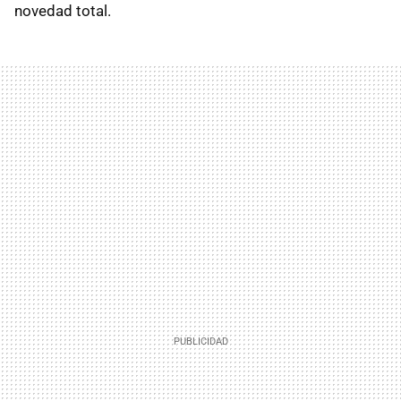
novedad total.