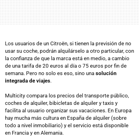
Los usuarios de un Citroën, si tienen la previsión de no
usar su coche, podrán alquilárselo a otro particular, con
la confianza de que la marca está en medio, a cambio
de una tarifa de 20 euros al día o 75 euros por fin de
semana. Pero no solo es eso, sino una
solución
integrada de viajes
.
Multicity compara los precios del transporte público,
coches de alquiler, bibicletas de alquiler y taxis y
facilita al usuario organizar sus vacaciones. En Europa
hay mucha más cultura en España de alquiler (sobre
todo a nivel inmobiliario) y el servicio está disponible
en Francia y en Alemania.