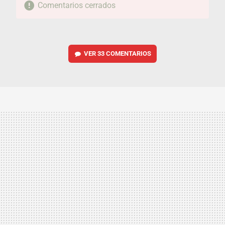
Comentarios cerrados
VER
33 COMENTARIOS