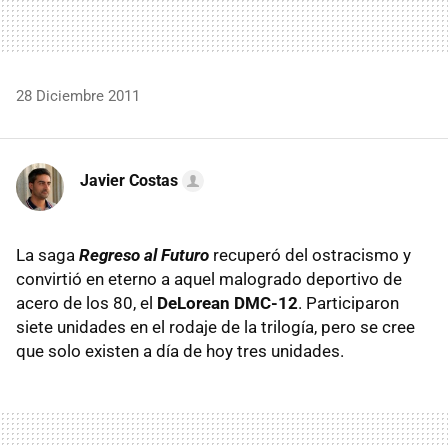
28 Diciembre 2011
Javier Costas
La saga
Regreso al Futuro
recuperó del ostracismo y
convirtió en eterno a aquel malogrado deportivo de
acero de los 80, el
DeLorean DMC-12
. Participaron
siete unidades en el rodaje de la trilogía, pero se cree
que solo existen a día de hoy tres unidades.