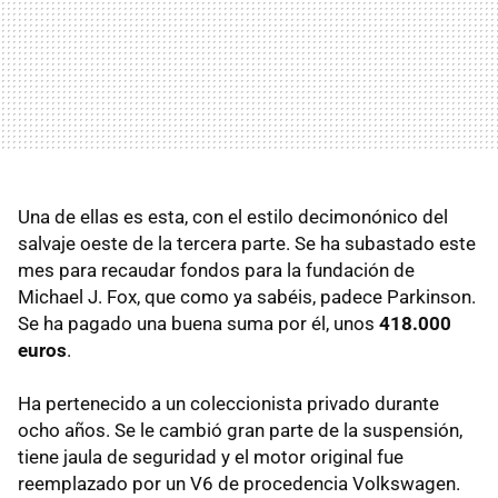
Una de ellas es esta, con el estilo decimonónico del
salvaje oeste de la tercera parte. Se ha subastado este
mes para recaudar fondos para la fundación de
Michael J. Fox, que como ya sabéis, padece Parkinson.
Se ha pagado una buena suma por él, unos
418.000
euros
.
Ha pertenecido a un coleccionista privado durante
ocho años. Se le cambió gran parte de la suspensión,
tiene jaula de seguridad y el motor original fue
reemplazado por un V6 de procedencia Volkswagen.