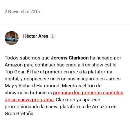
2 Noviembre 2015
Héctor Ares
Todos sabemos que
Jeremy Clarkson
ha fichado por
Amazon para continuar haciendo allí un show estilo
Top Gear. Él fue el primero en irse a la plataforma
digital, y después se unieron sus inseparables James
May y Richard Hammond. Mientras el trío de
showmans británicos
preparan los primeros capítulos
de su nuevo programa
, Clarkson ya aparece
promocionando la nueva plataforma de Amazon en
Gran Bretaña.