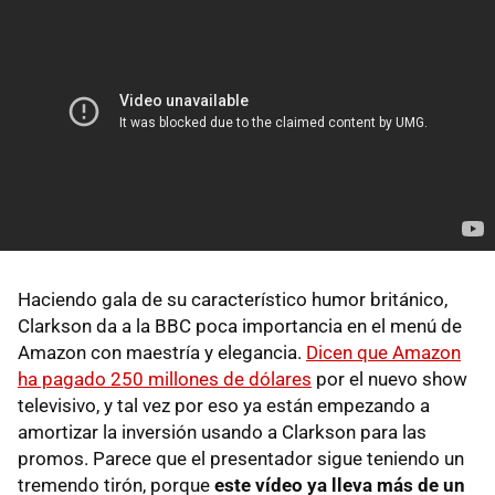
Haciendo gala de su característico humor británico,
Clarkson da a la BBC poca importancia en el menú de
Amazon con maestría y elegancia.
Dicen que Amazon
ha pagado 250 millones de dólares
por el nuevo show
televisivo, y tal vez por eso ya están empezando a
amortizar la inversión usando a Clarkson para las
promos. Parece que el presentador sigue teniendo un
tremendo tirón, porque
este vídeo ya lleva más de un