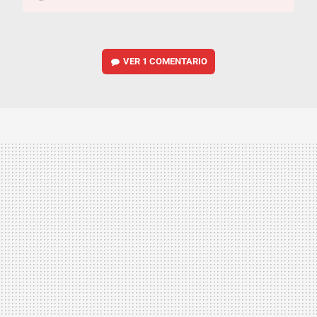
VER
1 COMENTARIO