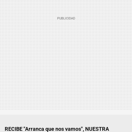
RECIBE "Arranca que nos vamos", NUESTRA