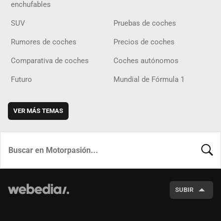
enchufables
SUV
Pruebas de coches
Rumores de coches
Precios de coches
Comparativa de coches
Coches autónomos
Futuro
Mundial de Fórmula 1
VER MÁS TEMAS
BUSCA
SUBIR