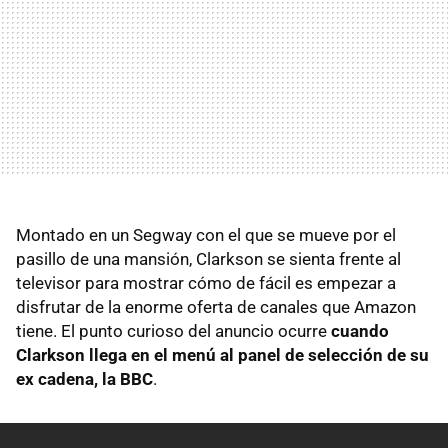
Montado en un Segway con el que se mueve por el
pasillo de una mansión, Clarkson se sienta frente al
televisor para mostrar cómo de fácil es empezar a
disfrutar de la enorme oferta de canales que Amazon
tiene. El punto curioso del anuncio ocurre
cuando
Clarkson llega en el menú al panel de selección de su
ex cadena, la BBC
.