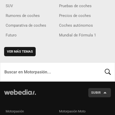
SUV
Pruebas de coches
Rumores de coches
Precios de coches
Comparativa de coches
Coches autónomos
Futuro
Mundial de Fórmula 1
VER MÁS TEMAS
BUSCA
SUBIR
Motorpasión
Motorpasión Moto