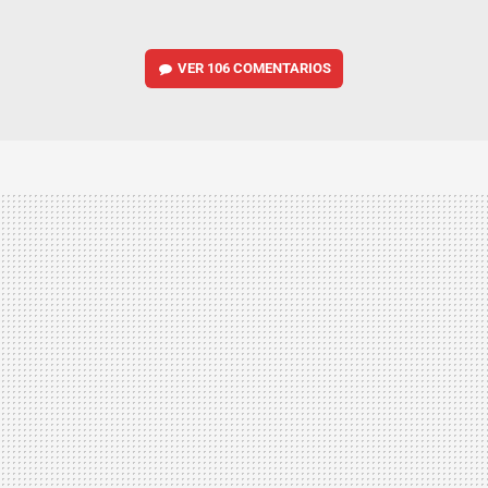
VER
106 COMENTARIOS