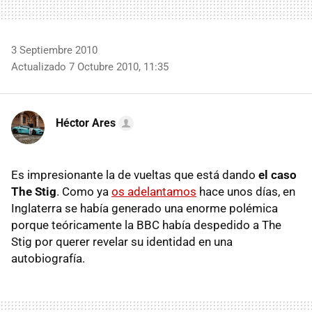
3 Septiembre 2010
Actualizado 7 Octubre 2010, 11:35
Héctor Ares
Es impresionante la de vueltas que está dando
el caso
The Stig
. Como ya
os adelantamos
hace unos días, en
Inglaterra se había generado una enorme polémica
porque teóricamente la
BBC
había despedido a The
Stig por querer revelar su identidad en una
autobiografía.