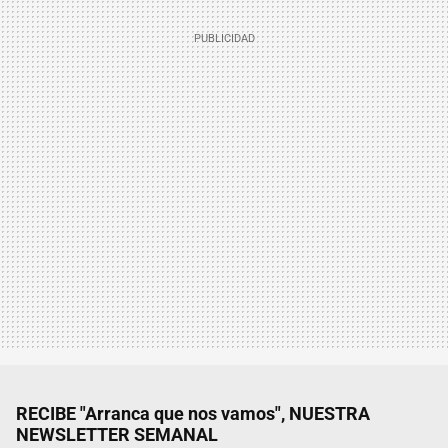
RECIBE "Arranca que nos vamos", NUESTRA
NEWSLETTER SEMANAL