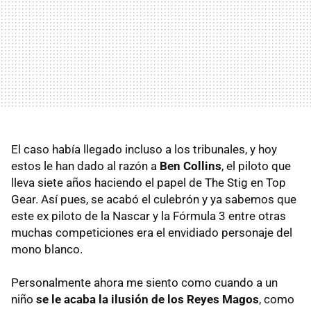
El caso había llegado incluso a los tribunales, y hoy
estos le han dado al razón a
Ben Collins
, el piloto que
lleva siete años haciendo el papel de The Stig en Top
Gear. Así pues, se acabó el culebrón y ya sabemos que
este ex piloto de la Nascar y la Fórmula 3 entre otras
muchas competiciones era el envidiado personaje del
mono blanco.
Personalmente ahora me siento como cuando a un
niño
se le acaba la ilusión de los Reyes Magos
, como