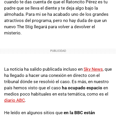
cuando te das cuenta de que el Ratoncito Pérez es tu
padre que se lleva el diente y te deja algo bajo la
almohada. Para mi se ha acabado uno de los grandes
atractivos del programa, pero no hay duda de que un
nuevo The Stig llegará para volver a devolver el
misterio.
La noticia ha salido publicada incluso en
Sky News
, que
ha llegado a hacer una conexión en directo con el
tribunal dónde se resolvió el caso. Es más, en nuestro
país hemos visto que el caso
ha ocupado espacio
en
medios poco habituales en esta temática, como es el
diario ABC
.
He leído en algunos sitios que
en la
BBC
están