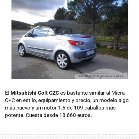
El
Mitsubishi Colt CZC
es bastante similar al Micra
C+C en estilo, equipamiento y precio, un modelo algo
más nuevo y un motor 1.5 de 109 caballos más
potente. Cuesta desde 18.660 euros.