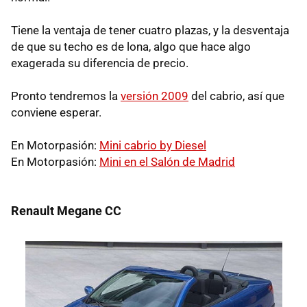
Tiene la ventaja de tener cuatro plazas, y la desventaja
de que su techo es de lona, algo que hace algo
exagerada su diferencia de precio.
Pronto tendremos la
versión 2009
del cabrio, así que
conviene esperar.
En Motorpasión:
Mini cabrio by Diesel
En Motorpasión:
Mini en el Salón de Madrid
Renault Megane CC