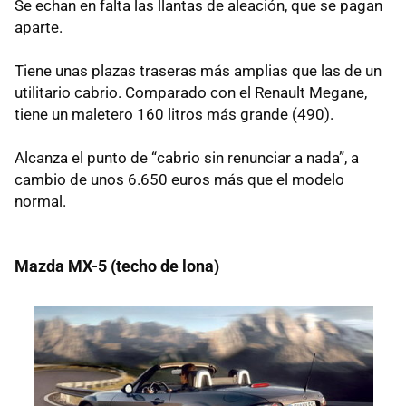
Se echan en falta las llantas de aleación, que se pagan
aparte.
Tiene unas plazas traseras más amplias que las de un
utilitario cabrio. Comparado con el Renault Megane,
tiene un maletero 160 litros más grande (490).
Alcanza el punto de “cabrio sin renunciar a nada”, a
cambio de unos 6.650 euros más que el modelo
normal.
Mazda MX-5 (techo de lona)