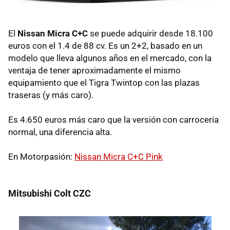
El
Nissan Micra C+C
se puede adquirir desde 18.100
euros con el 1.4 de 88 cv. Es un 2+2, basado en un
modelo que lleva algunos años en el mercado, con la
ventaja de tener aproximadamente el mismo
equipamiento que el Tigra Twintop con las plazas
traseras (y más caro).
Es 4.650 euros más caro que la versión con carrocería
normal, una diferencia alta.
En Motorpasión:
Nissan Micra C+C Pink
Mitsubishi Colt CZC