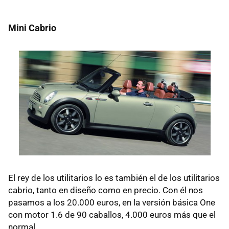
Mini Cabrio
El rey de los utilitarios lo es también el de los utilitarios
cabrio, tanto en diseño como en precio. Con él nos
pasamos a los 20.000 euros, en la versión básica One
con motor 1.6 de 90 caballos, 4.000 euros más que el
normal.