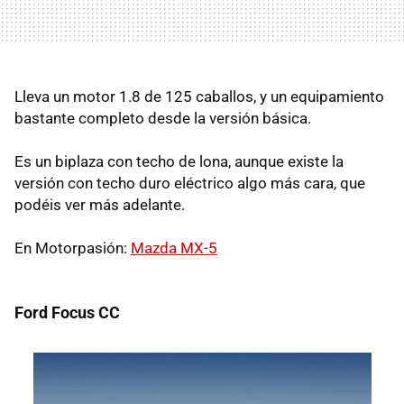
Lleva un motor 1.8 de 125 caballos, y un equipamiento
bastante completo desde la versión básica.
Es un biplaza con techo de lona, aunque existe la
versión con techo duro eléctrico algo más cara, que
podéis ver más adelante.
En Motorpasión:
Mazda MX-5
Ford Focus CC