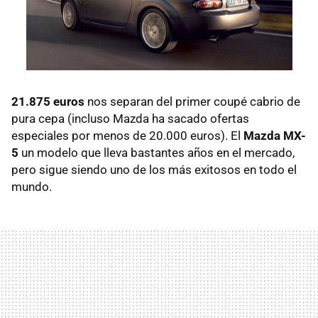
21.875 euros
nos separan del primer coupé cabrio de
pura cepa (incluso Mazda ha sacado ofertas
especiales por menos de 20.000 euros). El
Mazda MX-
5
un modelo que lleva bastantes años en el mercado,
pero sigue siendo uno de los más exitosos en todo el
mundo.