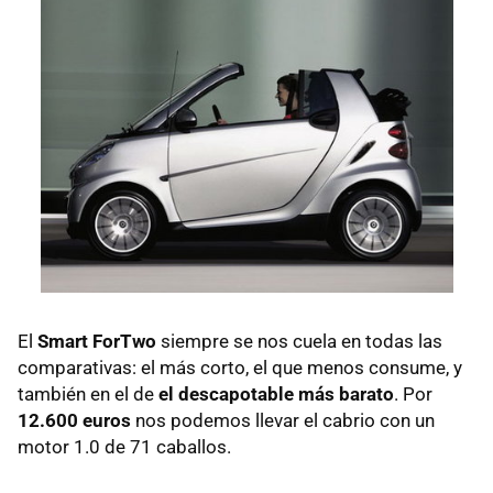
El
Smart ForTwo
siempre se nos cuela en todas las
comparativas: el más corto, el que menos consume, y
también en el de
el descapotable más barato
. Por
12.600 euros
nos podemos llevar el cabrio con un
motor 1.0 de 71 caballos.