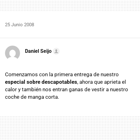
25 Junio 2008
Daniel Seijo
Comenzamos con la primera entrega de nuestro
especial sobre descapotables
, ahora que aprieta el
calor y también nos entran ganas de vestir a nuestro
coche de manga corta.