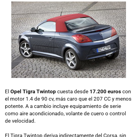
El
Opel Tigra Twintop
cuesta desde
17.200 euros
con
el motor 1.4 de 90 cv, más caro que el 207 CC y menos
potente. A a cambio incluye equipamiento de serie
como aire acondicionado, volante de cuero o control
de velocidad.
El Tigra Twintop deriva indirectamente del Corsa, sin