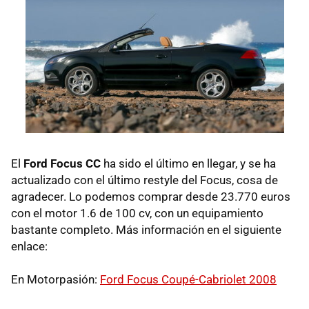
El
Ford Focus CC
ha sido el último en llegar, y se ha
actualizado con el último restyle del Focus, cosa de
agradecer. Lo podemos comprar desde 23.770 euros
con el motor 1.6 de 100 cv, con un equipamiento
bastante completo. Más información en el siguiente
enlace:
En Motorpasión:
Ford Focus Coupé-Cabriolet 2008