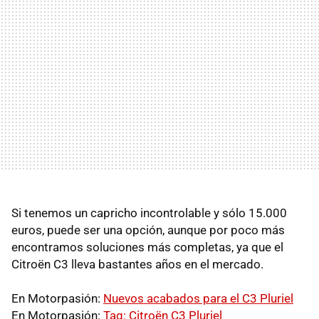
Si tenemos un capricho incontrolable y sólo 15.000
euros, puede ser una opción, aunque por poco más
encontramos soluciones más completas, ya que el
Citroën C3 lleva bastantes años en el mercado.
En Motorpasión:
Nuevos acabados para el C3 Pluriel
En Motorpasión:
Tag: Citroën C3 Pluriel