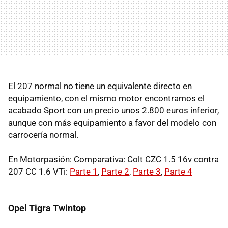
El 207 normal no tiene un equivalente directo en
equipamiento, con el mismo motor encontramos el
acabado Sport con un precio unos 2.800 euros inferior,
aunque con más equipamiento a favor del modelo con
carrocería normal.
En Motorpasión: Comparativa: Colt CZC 1.5 16v contra
207 CC 1.6 VTi:
Parte 1
,
Parte 2
,
Parte 3
,
Parte 4
Opel Tigra Twintop