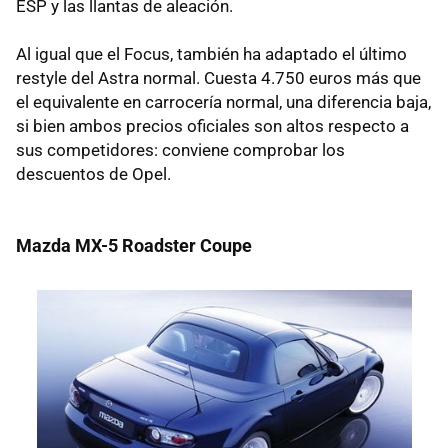
ESP y las llantas de aleación.
Al igual que el Focus, también ha adaptado el último
restyle del Astra normal. Cuesta 4.750 euros más que
el equivalente en carrocería normal, una diferencia baja,
si bien ambos precios oficiales son altos respecto a
sus competidores: conviene comprobar los
descuentos de Opel.
Mazda MX-5 Roadster Coupe