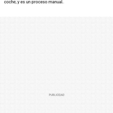
coche, y es un proceso manual.