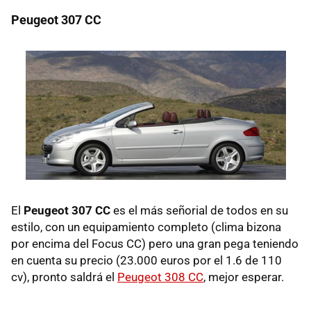
Peugeot 307 CC
El
Peugeot 307 CC
es el más señorial de todos en su
estilo, con un equipamiento completo (clima bizona
por encima del Focus CC) pero una gran pega teniendo
en cuenta su precio (23.000 euros por el 1.6 de 110
cv), pronto saldrá el
Peugeot 308 CC
, mejor esperar.