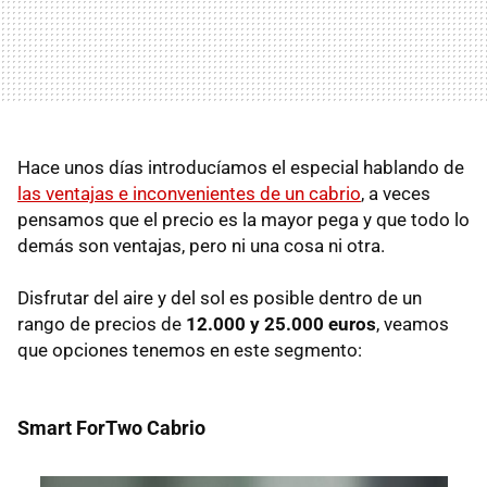
Hace unos días introducíamos el especial hablando de
las ventajas e inconvenientes de un cabrio
, a veces
pensamos que el precio es la mayor pega y que todo lo
demás son ventajas, pero ni una cosa ni otra.
Disfrutar del aire y del sol es posible dentro de un
rango de precios de
12.000 y 25.000 euros
, veamos
que opciones tenemos en este segmento:
Smart ForTwo Cabrio