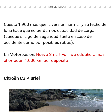
Cuesta 1.900 más que la versión normal, y su techo de
lona hace que no perdamos capacidad de carga
(aunque sí algo de seguridad, tanto en caso de
accidente como por posibles robos).
En Motorpasión:
Nuevo Smart ForTwo cdi, ahora más
ahorrador: 1.000 km por depósito
Citroën C3 Pluriel