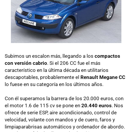
Subimos un escalon más, llegando a los
compactos
con versión cabrio
. Si el 206 CC fue el más
característico en la última década en utilitarios
descapotables, probablemente el
Renault Megane CC
lo fuese en su categoría en los últimos años.
Con él superamos la barrera de los 20.000 euros, con
el motor 1.6 de 115 cv se pone en
20.440 euros
. Nos
ofrece de serie ESP, aire acondicionado, control de
velocidad, volante con mandos y de cuero, faros y
limpiaparabrisas automáticos y ordenador de abordo.