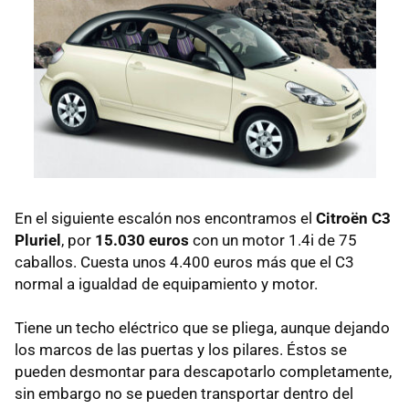
En el siguiente escalón nos encontramos el
Citroën C3
Pluriel
, por
15.030 euros
con un motor 1.4i de 75
caballos. Cuesta unos 4.400 euros más que el C3
normal a igualdad de equipamiento y motor.
Tiene un techo eléctrico que se pliega, aunque dejando
los marcos de las puertas y los pilares. Éstos se
pueden desmontar para descapotarlo completamente,
sin embargo no se pueden transportar dentro del