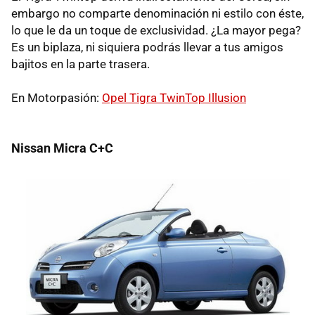
embargo no comparte denominación ni estilo con éste,
lo que le da un toque de exclusividad. ¿La mayor pega?
Es un biplaza, ni siquiera podrás llevar a tus amigos
bajitos en la parte trasera.
En Motorpasión:
Opel Tigra TwinTop Illusion
Nissan Micra C+C