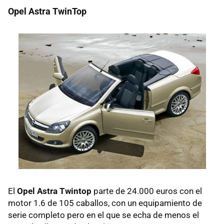
Opel Astra TwinTop
El
Opel Astra Twintop
parte de 24.000 euros con el
motor 1.6 de 105 caballos, con un equipamiento de
serie completo pero en el que se echa de menos el