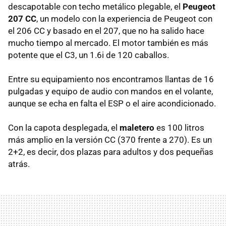
descapotable con techo metálico plegable, el
Peugeot
207 CC
, un modelo con la experiencia de Peugeot con
el 206 CC y basado en el 207, que no ha salido hace
mucho tiempo al mercado. El motor también es más
potente que el C3, un 1.6i de 120 caballos.
Entre su equipamiento nos encontramos llantas de 16
pulgadas y equipo de audio con mandos en el volante,
aunque se echa en falta el ESP o el aire acondicionado.
Con la capota desplegada, el
maletero
es 100 litros
más amplio en la versión CC (370 frente a 270). Es un
2+2, es decir, dos plazas para adultos y dos pequeñas
atrás.