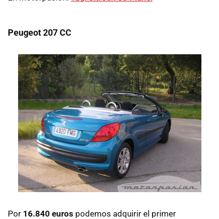
Peugeot 207 CC
Por
16.840 euros
podemos adquirir el primer