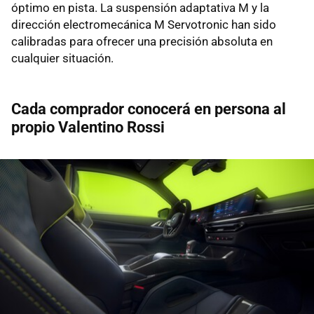
óptimo en pista. La suspensión adaptativa M y la
dirección electromecánica M Servotronic han sido
calibradas para ofrecer una precisión absoluta en
cualquier situación.
Cada comprador conocerá en persona al
propio Valentino Rossi