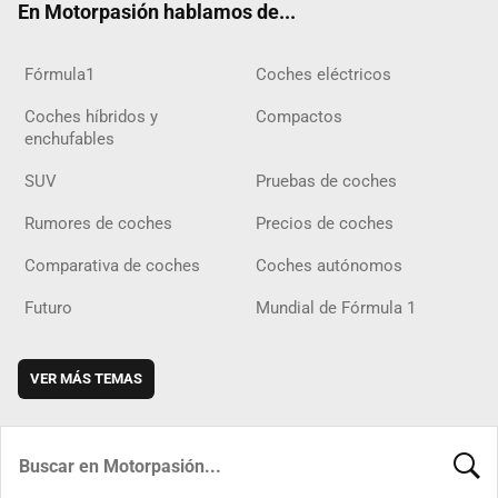
En Motorpasión hablamos de...
Fórmula1
Coches eléctricos
Coches híbridos y
Compactos
enchufables
SUV
Pruebas de coches
Rumores de coches
Precios de coches
Comparativa de coches
Coches autónomos
Futuro
Mundial de Fórmula 1
VER MÁS TEMAS