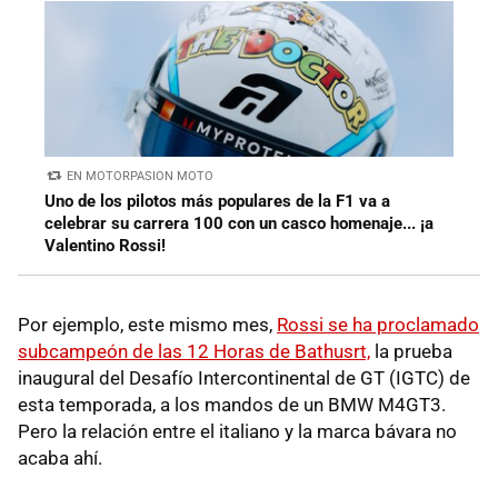
EN MOTORPASION MOTO
Uno de los pilotos más populares de la F1 va a
celebrar su carrera 100 con un casco homenaje... ¡a
Valentino Rossi!
Por ejemplo, este mismo mes,
Rossi se ha proclamado
subcampeón de las 12 Horas de Bathusrt,
la prueba
inaugural del Desafío Intercontinental de GT (IGTC) de
esta temporada, a los mandos de un BMW M4GT3.
Pero la relación entre el italiano y la marca bávara no
acaba ahí.