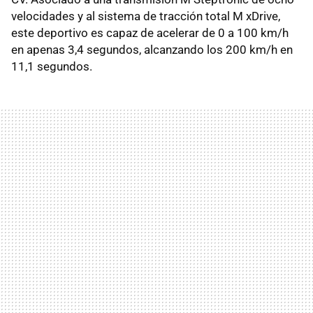
velocidades y al sistema de tracción total M xDrive,
este deportivo es capaz de acelerar de 0 a 100 km/h
en apenas 3,4 segundos, alcanzando los 200 km/h en
11,1 segundos.