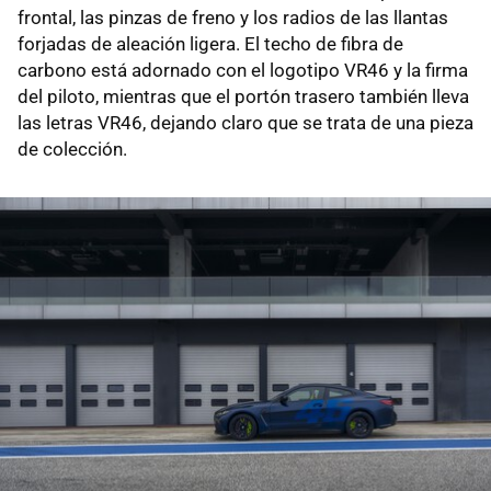
frontal, las pinzas de freno y los radios de las llantas
forjadas de aleación ligera. El techo de fibra de
carbono está adornado con el logotipo VR46 y la firma
del piloto, mientras que el portón trasero también lleva
las letras VR46, dejando claro que se trata de una pieza
de colección.