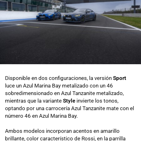
Disponible en dos configuraciones, la versión
Sport
luce un Azul Marina Bay metalizado con un 46
sobredimensionado en Azul Tanzanite metalizado,
mientras que la variante
Style
invierte los tonos,
optando por una carrocería Azul Tanzanite mate con el
número 46 en Azul Marina Bay.
Ambos modelos incorporan acentos en amarillo
brillante, color característico de Rossi, en la parrilla