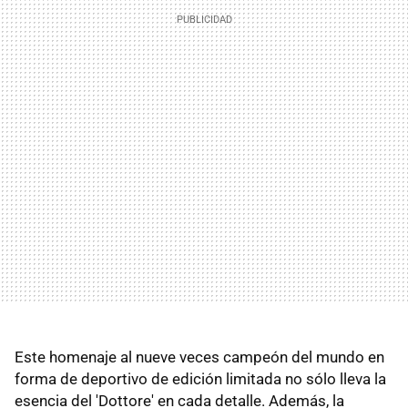
Este homenaje al nueve veces campeón del mundo en
forma de deportivo de edición limitada no sólo lleva la
esencia del 'Dottore' en cada detalle. Además, la