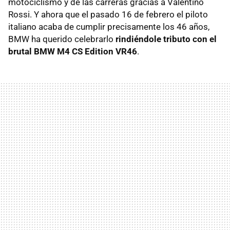
motociclismo y de las carreras gracias a Valentino
Rossi. Y ahora que el pasado 16 de febrero el piloto
italiano acaba de cumplir precisamente los 46 años,
BMW ha querido celebrarlo
rindiéndole tributo con el
brutal BMW M4 CS Edition VR46
.