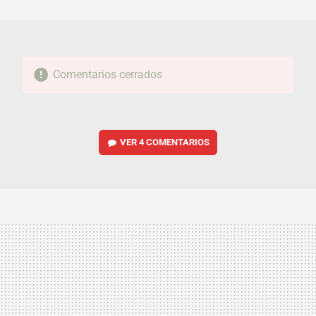
MAIL
Comentarios cerrados
VER
4 COMENTARIOS