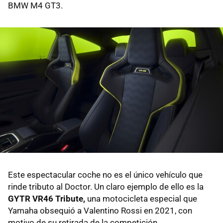
BMW M4 GT3.
Este espectacular coche no es el único vehículo que
rinde tributo al Doctor. Un claro ejemplo de ello es la
GYTR VR46 Tribute,
una motocicleta especial que
Yamaha obsequió a Valentino Rossi en 2021, con
motivo de su retirada de la competición.