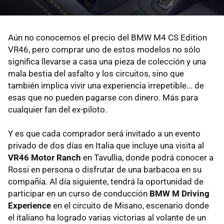
Aún no conocemos el precio del BMW M4 CS Edition
VR46, pero comprar uno de estos modelos no sólo
significa llevarse a casa una pieza de colección y una
mala bestia del asfalto y los circuitos, sino que
también implica vivir una experiencia irrepetible... de
esas que no pueden pagarse con dinero. Más para
cualquier fan del ex-piloto.
Y es que cada comprador será invitado a un evento
privado de dos días en Italia que incluye una visita al
VR46 Motor Ranch
en Tavullia, donde podrá conocer a
Rossi en persona o disfrutar de una barbacoa en su
compañía. Al día siguiente, tendrá la oportunidad de
participar en un curso de conducción
BMW M Driving
Experience
en el circuito de Misano, escenario donde
el italiano ha logrado varias victorias al volante de un