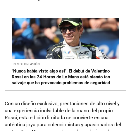
EN MOTORPASIÓN
"Nunca había visto algo así". El debut de Valentino
Rossi en las 24 Horas de Le Mans está siendo tan
salvaje que ha provocado problemas de seguridad
Con un diseño exclusivo, prestaciones de alto nivel y
una experiencia inolvidable de la mano del propio
Rossi, esta edición limitada se convierte en una
auténtica joya para coleccionistas y apasionados del