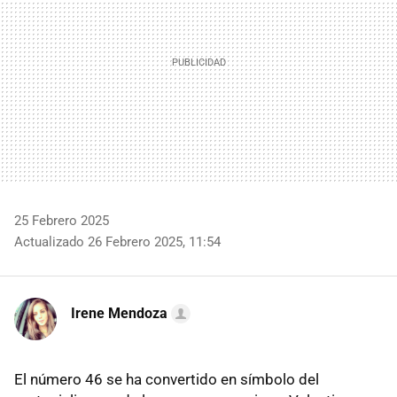
25 Febrero 2025
Actualizado 26 Febrero 2025, 11:54
Irene Mendoza
El número 46 se ha convertido en símbolo del