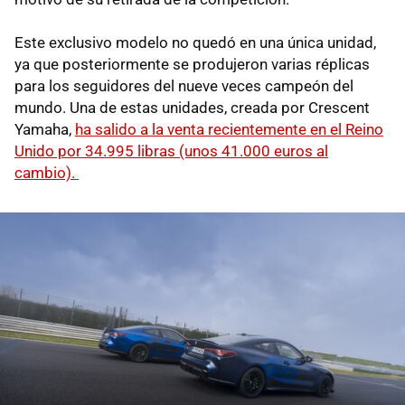
Este exclusivo modelo no quedó en una única unidad,
ya que posteriormente se produjeron varias réplicas
para los seguidores del nueve veces campeón del
mundo. Una de estas unidades, creada por Crescent
Yamaha,
ha salido a la venta recientemente en el Reino
Unido por 34.995 libras (unos 41.000 euros al
cambio).