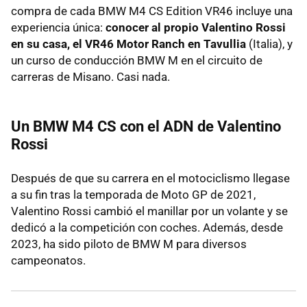
compra de cada BMW M4 CS Edition VR46 incluye una
experiencia única:
conocer al propio Valentino Rossi
en su casa, el VR46 Motor Ranch en Tavullia
(Italia), y
un curso de conducción BMW M en el circuito de
carreras de Misano. Casi nada.
Un BMW M4 CS con el ADN de Valentino
Rossi
Después de que su carrera en el motociclismo llegase
a su fin tras la temporada de Moto GP de 2021,
Valentino Rossi cambió el manillar por un volante y se
dedicó a la competición con coches. Además, desde
2023, ha sido piloto de BMW M para diversos
campeonatos.