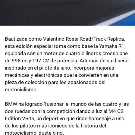
Bautizada como Valentino Rossi Road/Track Replica,
esta edición especial toma como base la Yamaha R1,
equipada con un motor de cuatro cilindros crossplane
de 998 cc y 197 CV de potencia. Además de su diseño
inspirado en el piloto italiano, incorpora mejoras
mecánicas y electrónicas que la convierten en una
pieza de colección para los apasionados del
motociclismo.
BMW ha logrado 'fusionar' el mundo de las cuatro y las
dos ruedas con la competición dando a luz al M4 CS
Edition VR46, un deportivo que rinde homenaje a uno
de los pilotos más icónicos de la historia del
motociclismo, guste o no.