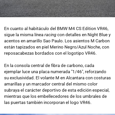
En cuanto al habitáculo del BMW M4 CS Edition VR46,
sigue la misma línea
racing
con detalles en Night Blue y
acentos en amarillo Sao Paulo. Los asientos M Carbon
están tapizados en piel Merino Negro/Azul Noche, con
reposacabezas bordados con el logotipo VR46.
En la consola central de fibra de carbono, cada
ejemplar luce una placa numerada "1/46", reforzando
su exclusividad. El volante M en Alcantara con costuras
amarillas y un marcador central del mismo color
subraya el carácter deportivo de esta edición especial,
mientras que los embellecedores de los umbrales de
las puertas también incorporan el logo VR46.