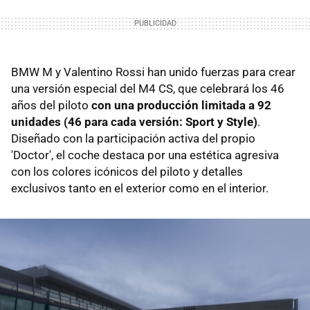
BMW M y Valentino Rossi han unido fuerzas para crear
una versión especial del M4 CS, que celebrará los 46
años del piloto
con una producción limitada a 92
unidades (46 para cada versión: Sport y Style)
.
Diseñado con la participación activa del propio
'Doctor', el coche destaca por una estética agresiva
con los colores icónicos del piloto y detalles
exclusivos tanto en el exterior como en el interior.