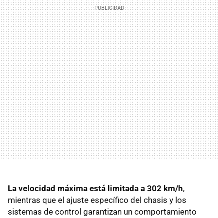
La velocidad máxima está limitada a 302 km/h
,
mientras que el ajuste específico del chasis y los
sistemas de control garantizan un comportamiento