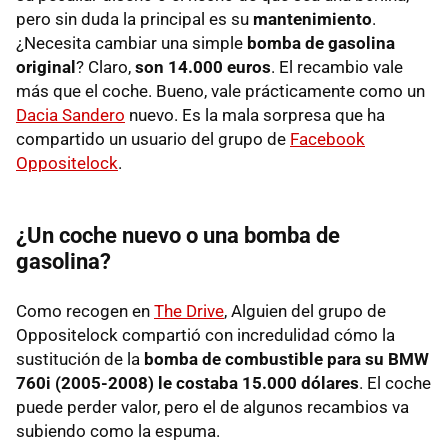
pero sin duda la principal es su
mantenimiento
.
¿Necesita cambiar una simple
bomba de gasolina
original
? Claro,
son 14.000 euros
. El recambio vale
más que el coche. Bueno, vale prácticamente como un
Dacia Sandero
nuevo. Es la mala sorpresa que ha
compartido un usuario del grupo de
Facebook
Oppositelock
.
¿Un coche nuevo o una bomba de
gasolina?
Como recogen en
The Drive
, Alguien del grupo de
Oppositelock compartió con incredulidad cómo la
sustitución de la
bomba de combustible para su BMW
760i (2005-2008) le costaba 15.000 dólares
. El coche
puede perder valor, pero el de algunos recambios va
subiendo como la espuma.