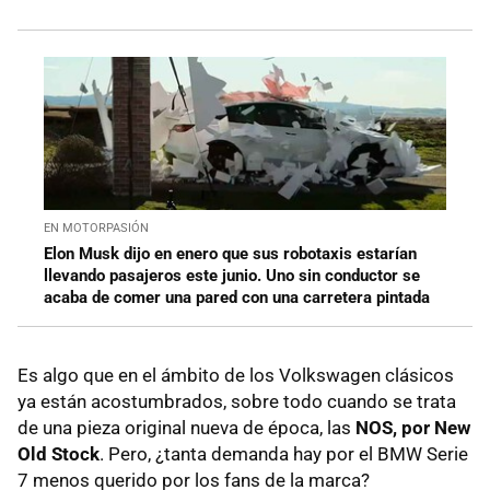
EN MOTORPASIÓN
Elon Musk dijo en enero que sus robotaxis estarían
llevando pasajeros este junio. Uno sin conductor se
acaba de comer una pared con una carretera pintada
Es algo que en el ámbito de los Volkswagen clásicos
ya están acostumbrados, sobre todo cuando se trata
de una pieza original nueva de época, las
NOS, por New
Old Stock
. Pero, ¿tanta demanda hay por el BMW Serie
7 menos querido por los fans de la marca?