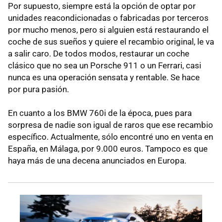
Por supuesto, siempre está la opción de optar por
unidades reacondicionadas o fabricadas por terceros
por mucho menos, pero si alguien está restaurando el
coche de sus sueños y quiere el recambio original, le va
a salir caro. De todos modos, restaurar un coche
clásico que no sea un Porsche 911 o un Ferrari, casi
nunca es una operación sensata y rentable. Se hace
por pura pasión.
En cuanto a los BMW 760i de la época, pues para
sorpresa de nadie son igual de raros que ese recambio
específico. Actualmente, sólo encontré uno en venta en
España, en Málaga, por 9.000 euros. Tampoco es que
haya más de una decena anunciados en Europa.