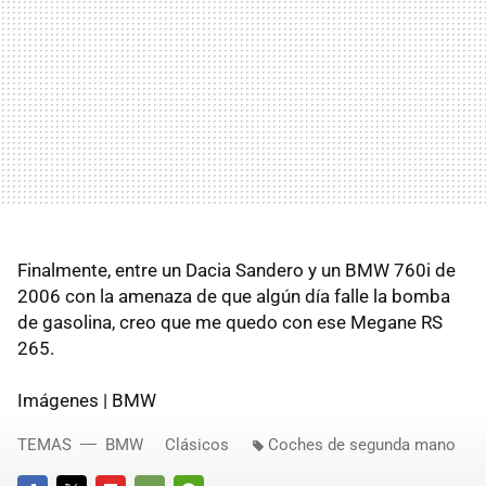
Finalmente, entre un Dacia Sandero y un BMW 760i de
2006 con la amenaza de que algún día falle la bomba
de gasolina, creo que me quedo con ese Megane RS
265.
Imágenes | BMW
TEMAS
BMW
Clásicos
Coches de segunda mano