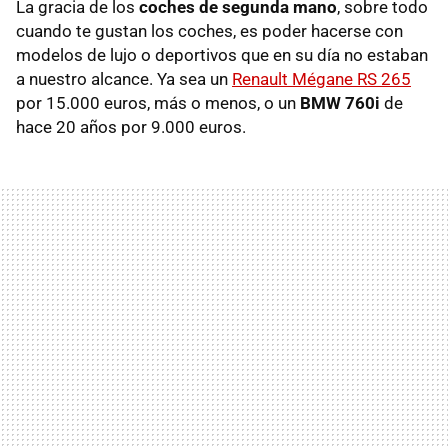
La gracia de los
coches de segunda mano
, sobre todo
cuando te gustan los coches, es poder hacerse con
modelos de lujo o deportivos que en su día no estaban
a nuestro alcance. Ya sea un
Renault Mégane RS 265
por 15.000 euros, más o menos, o un
BMW 760i
de
hace 20 años por 9.000 euros.