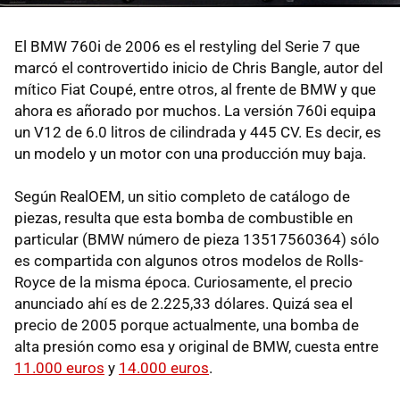
El BMW 760i de 2006 es el restyling del Serie 7 que
marcó el controvertido inicio de Chris Bangle, autor del
mítico Fiat Coupé, entre otros, al frente de BMW y que
ahora es añorado por muchos. La versión 760i equipa
un V12 de 6.0 litros de cilindrada y 445 CV. Es decir, es
un modelo y un motor con una producción muy baja.
Según RealOEM, un sitio completo de catálogo de
piezas, resulta que esta bomba de combustible en
particular (BMW número de pieza 13517560364) sólo
es compartida con algunos otros modelos de Rolls-
Royce de la misma época. Curiosamente, el precio
anunciado ahí es de 2.225,33 dólares. Quizá sea el
precio de 2005 porque actualmente, una bomba de
alta presión como esa y original de BMW, cuesta entre
11.000 euros
y
14.000 euros
.