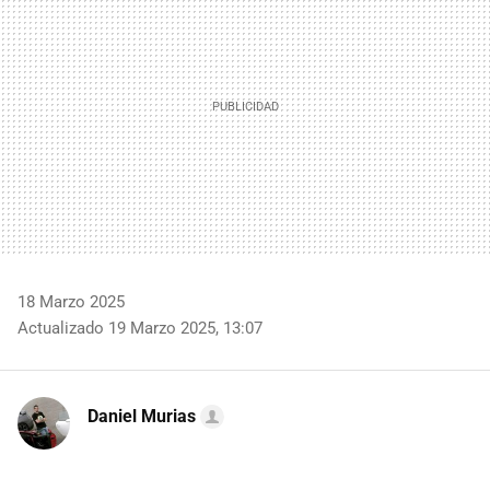
18 Marzo 2025
Actualizado 19 Marzo 2025, 13:07
Daniel Murias