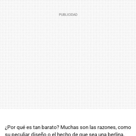
¿Por qué es tan barato? Muchas son las razones, como
su peculiar diseño o el hecho de que sea una berlina,