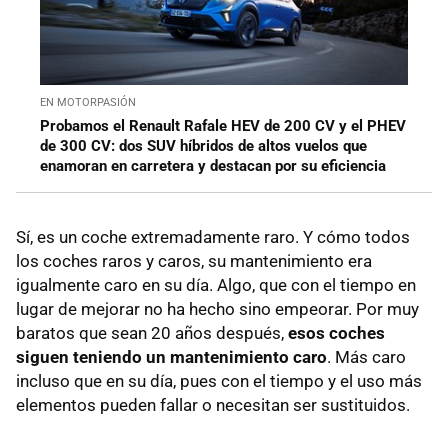
EN MOTORPASIÓN
Probamos el Renault Rafale HEV de 200 CV y el PHEV
de 300 CV: dos SUV híbridos de altos vuelos que
enamoran en carretera y destacan por su eficiencia
Sí, es un coche extremadamente raro. Y cómo todos
los coches raros y caros, su mantenimiento era
igualmente caro en su día. Algo, que con el tiempo en
lugar de mejorar no ha hecho sino empeorar. Por muy
baratos que sean 20 años después,
esos coches
siguen teniendo un mantenimiento caro
. Más caro
incluso que en su día, pues con el tiempo y el uso más
elementos pueden fallar o necesitan ser sustituidos.