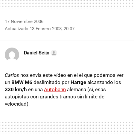
17 Noviembre 2006
Actualizado 13 Febrero 2008, 20:07
Daniel Seijo
Carlos
nos envía este vídeo en el el que podemos ver
un
BMW M6
deslimitado por
Hartge
alcanzando los
330 km/h
en una
Autobahn
alemana (sí, esas
autopistas con grandes tramos sin límite de
velocidad).