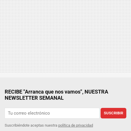
RECIBE "Arranca que nos vamos", NUESTRA
NEWSLETTER SEMANAL
SUSCRIBIR
Suscribiéndote aceptas nuestra
política de privacidad