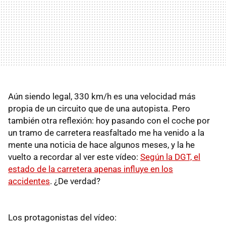
Aún siendo legal, 330 km/h es una velocidad más
propia de un circuito que de una autopista. Pero
también otra reflexión: hoy pasando con el coche por
un tramo de carretera reasfaltado me ha venido a la
mente una noticia de hace algunos meses, y la he
vuelto a recordar al ver este vídeo:
Según la DGT, el
estado de la carretera apenas influye en los
accidentes
. ¿De verdad?
Los protagonistas del vídeo: