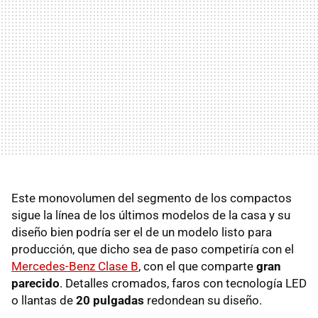
Este monovolumen del segmento de los compactos
sigue la línea de los últimos modelos de la casa y su
diseño bien podría ser el de un modelo listo para
producción, que dicho sea de paso competiría con el
Mercedes-Benz Clase B
, con el que comparte
gran
parecido
. Detalles cromados, faros con tecnología
LED
o llantas de
20 pulgadas
redondean su diseño.