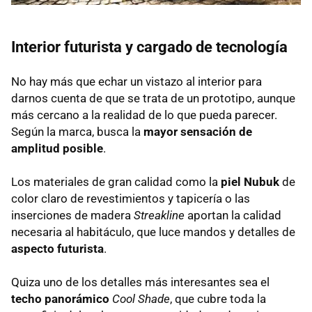
Interior futurista y cargado de tecnología
No hay más que echar un vistazo al interior para
darnos cuenta de que se trata de un prototipo, aunque
más cercano a la realidad de lo que pueda parecer.
Según la marca, busca la
mayor sensación de
amplitud posible
.
Los materiales de gran calidad como la
piel Nubuk
de
color claro de revestimientos y tapicería o las
inserciones de madera
Streakline
aportan la calidad
necesaria al habitáculo, que luce mandos y detalles de
aspecto futurista
.
Quiza uno de los detalles más interesantes sea el
techo panorámico
Cool Shade
, que cubre toda la