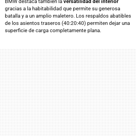
BMW
destaca también la
versatilidad del interior
gracias a la habitabilidad que permite su generosa
batalla y a un amplio maletero. Los respaldos abatibles
de los asientos traseros (40:20:40) permiten dejar una
superficie de carga completamente plana.