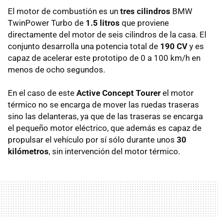
El motor de combustión es un
tres cilindros
BMW
TwinPower Turbo de
1.5 litros
que proviene
directamente del motor de seis cilindros de la casa. El
conjunto desarrolla una potencia total de
190 CV
y es
capaz de acelerar este prototipo de 0 a 100 km/h en
menos de ocho segundos.
En el caso de este
Active Concept Tourer
el motor
térmico no se encarga de mover las ruedas traseras
sino las delanteras, ya que de las traseras se encarga
el pequeño motor eléctrico, que además es capaz de
propulsar el vehículo por sí sólo durante unos
30
kilómetros
, sin intervención del motor térmico.