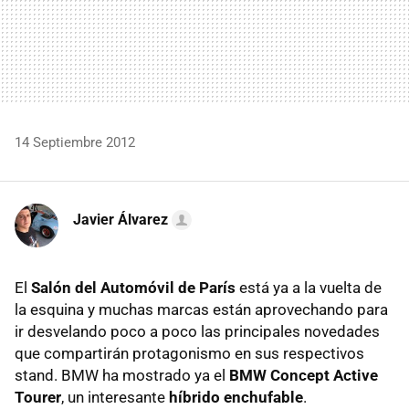
14 Septiembre 2012
Javier Álvarez
El
Salón del Automóvil de París
está ya a la vuelta de
la esquina y muchas marcas están aprovechando para
ir desvelando poco a poco las principales novedades
que compartirán protagonismo en sus respectivos
stand.
BMW
ha mostrado ya el
BMW
Concept Active
Tourer
, un interesante
híbrido enchufable
.