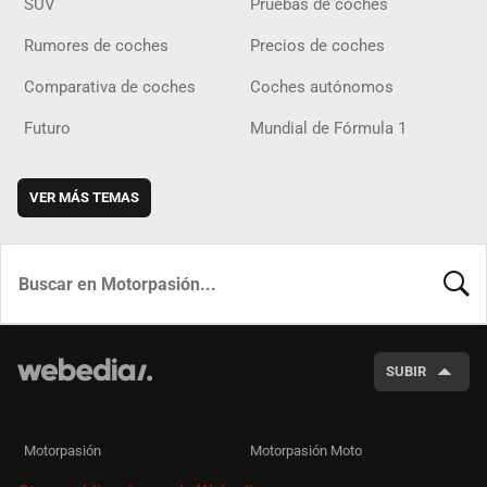
SUV
Pruebas de coches
Rumores de coches
Precios de coches
Comparativa de coches
Coches autónomos
Futuro
Mundial de Fórmula 1
VER MÁS TEMAS
BUSCA
SUBIR
Motorpasión
Motorpasión Moto