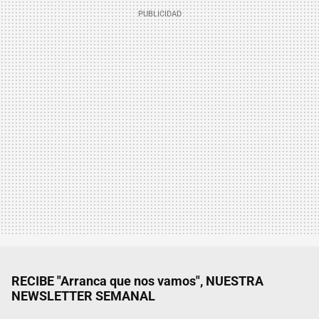
RECIBE "Arranca que nos vamos", NUESTRA
NEWSLETTER SEMANAL