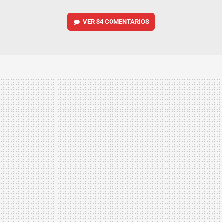
VER
34 COMENTARIOS