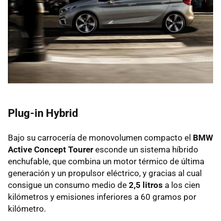
Plug-in Hybrid
Bajo su carrocería de monovolumen compacto el
BMW
Active Concept Tourer
esconde un sistema híbrido
enchufable, que combina un motor térmico de última
generación y un propulsor eléctrico, y gracias al cual
consigue un consumo medio de
2,5 litros
a los cien
kilómetros y emisiones inferiores a 60 gramos por
kilómetro.