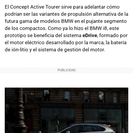
El Concept Active Tourer sirve para adelantar cómo
podrían ser las variantes de propulsión alternativa de la
futura gama de modelos
BMW
en el pujante segmento
de los compactos. Como ya lo hizo el
BMW
i8, este
prototipo se beneficia del sistema
eDrive
, formado por
el motor eléctrico desarrollado por la marca, la batería
de ión-litio y el sistema de gestión del motor.