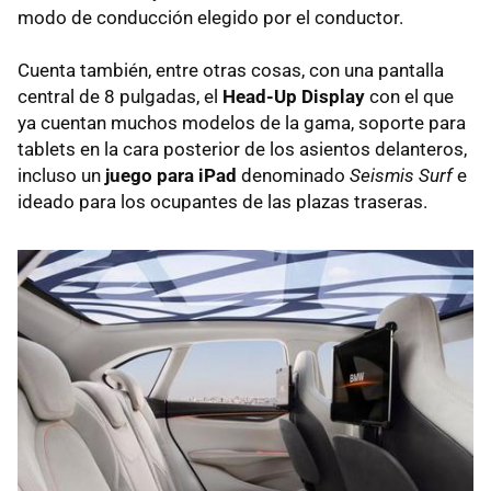
modo de conducción elegido por el conductor.
Cuenta también, entre otras cosas, con una pantalla
central de 8 pulgadas, el
Head-Up Display
con el que
ya cuentan muchos modelos de la gama, soporte para
tablets en la cara posterior de los asientos delanteros,
incluso un
juego para iPad
denominado
Seismis Surf
e
ideado para los ocupantes de las plazas traseras.