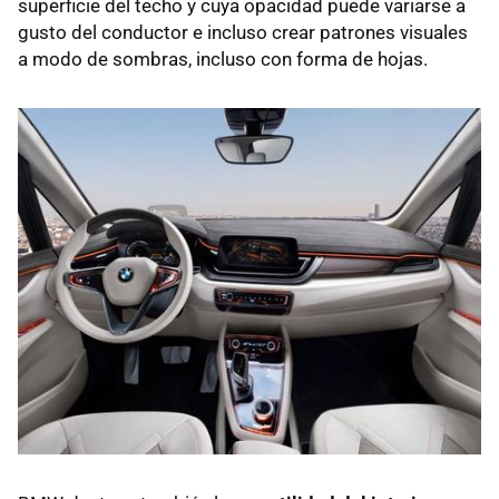
superficie del techo y cuya opacidad puede variarse a
gusto del conductor e incluso crear patrones visuales
a modo de sombras, incluso con forma de hojas.