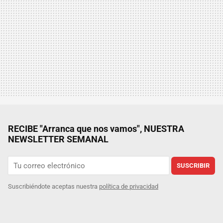
RECIBE "Arranca que nos vamos", NUESTRA
NEWSLETTER SEMANAL
SUSCRIBIR
Suscribiéndote aceptas nuestra
política de privacidad