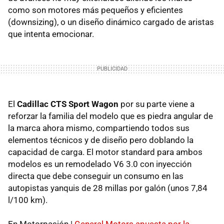
como son motores más pequeños y eficientes
(downsizing), o un diseño dinámico cargado de aristas
que intenta emocionar.
El
Cadillac
CTS
Sport Wagon
por su parte viene a
reforzar la familia del modelo que es piedra angular de
la marca ahora mismo, compartiendo todos sus
elementos técnicos y de diseño pero doblando la
capacidad de carga. El motor standard para ambos
modelos es un remodelado V6 3.0 con inyección
directa que debe conseguir un consumo en las
autopistas yanquis de 28 millas por galón (unos 7,84
l/100 km).