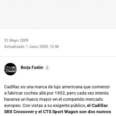
31 Mayo 2009
Actualizado 1 Junio 2009, 12:46
Borja Fadón
Cadillac es una marca de lujo americana que comenzó
a fabricar coches allá por 1902, pero cada vez intenta
hacerse un hueco mayor en el competido mercado
europeo. Con vistas a su exigente público,
el Cadillac
SRX
Crossover y el
CTS
Sport Wagon son dos nuevos