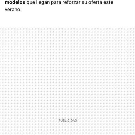
modelos
que llegan para reforzar su oferta este
verano.