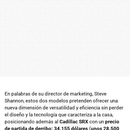
En palabras de su director de marketing, Steve
Shannon, estos dos modelos pretenden ofrecer una
nueva dimensión de versatilidad y eficiencia sin perder
el diseño y la tecnología que caracteriza a la casa,
posicionando además al
Cadillac SRX
con un
precio
de partida de derribo: 34.155 dólares
(
unos 28.500