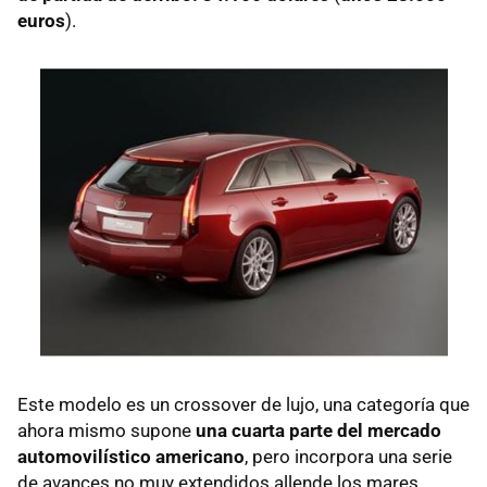
euros
).
Este modelo es un crossover de lujo, una categoría que
ahora mismo supone
una cuarta parte del mercado
automovilístico americano
, pero incorpora una serie
de avances no muy extendidos allende los mares