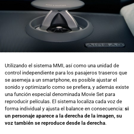
Utilizando el sistema MMI, así como una unidad de
control independiente para los pasajeros traseros que
se asemeja a un smartphone, es posible ajustar el
sonido y optimizarlo como se prefiera, y además existe
una función especial denominada Movie Set para
reproducir películas. El sistema localiza cada voz de
forma individual y ajusta el balance en consecuencia:
si
un personaje aparece a la derecha de la imagen, su
voz también se reproduce desde la derecha
.