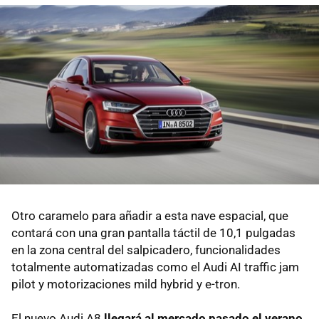
Otro caramelo para añadir a esta nave espacial, que
contará con una gran pantalla táctil de 10,1 pulgadas
en la zona central del salpicadero, funcionalidades
totalmente automatizadas como el Audi AI traffic jam
pilot y motorizaciones mild hybrid y e-tron.
El nuevo Audi A8
llegará al mercado pasado el verano