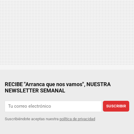
RECIBE "Arranca que nos vamos", NUESTRA
NEWSLETTER SEMANAL
SUSCRIBIR
Suscribiéndote aceptas nuestra
política de privacidad