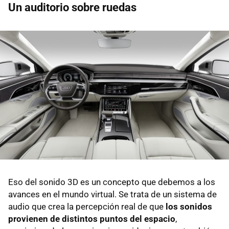
Un auditorio sobre ruedas
Eso del sonido 3D es un concepto que debemos a los
avances en el mundo virtual. Se trata de un sistema de
audio que crea la percepción real de que
los sonidos
provienen de distintos puntos del espacio
,