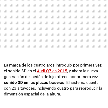
La marca de los cuatro aros introdujo por primera vez
el sonido 3D en el
Audi Q7 en 2015
, y ahora la nueva
generación del sedán de lujo ofrece por primera vez
sonido 3D en las plazas traseras
. El sistema cuenta
con 23 altavoces, incluyendo cuatro para reproducir la
dimensión espacial de la altura.