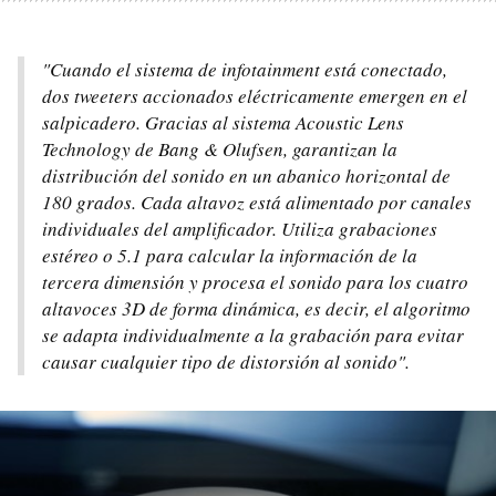
"Cuando el sistema de infotainment está conectado,
dos tweeters accionados eléctricamente emergen en el
salpicadero. Gracias al sistema Acoustic Lens
Technology de Bang & Olufsen, garantizan la
distribución del sonido en un abanico horizontal de
180 grados. Cada altavoz está alimentado por canales
individuales del amplificador. Utiliza grabaciones
estéreo o 5.1 para calcular la información de la
tercera dimensión y procesa el sonido para los cuatro
altavoces 3D de forma dinámica, es decir, el algoritmo
se adapta individualmente a la grabación para evitar
causar cualquier tipo de distorsión al sonido".