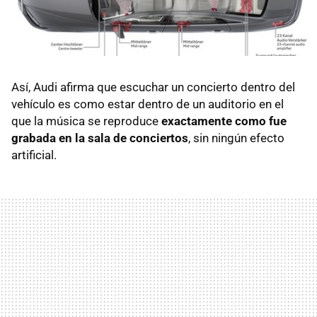
Así, Audi afirma que escuchar un concierto dentro del
vehículo es como estar dentro de un auditorio en el
que la música se reproduce
exactamente como fue
grabada en la sala de conciertos
, sin ningún efecto
artificial.