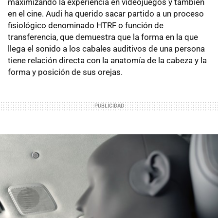
maximizando la experiencia en videojuegos y también
en el cine. Audi ha querido sacar partido a un proceso
fisiológico denominado HTRF o función de
transferencia, que demuestra que la forma en la que
llega el sonido a los cabales auditivos de una persona
tiene relación directa con la anatomía de la cabeza y la
forma y posición de sus orejas.