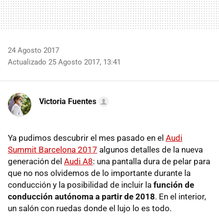
24 Agosto 2017
Actualizado 25 Agosto 2017, 13:41
Victoria Fuentes
Ya pudimos descubrir el mes pasado en el
Audi
Summit Barcelona 2017
algunos detalles de la nueva
generación del
Audi A8
: una pantalla dura de pelar para
que no nos olvidemos de lo importante durante la
conducción y la posibilidad de incluir la
función de
conducción autónoma a partir de 2018
. En el interior,
un salón con ruedas donde el lujo lo es todo.