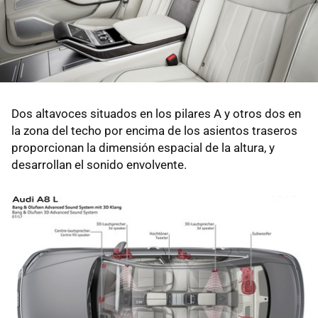
Dos altavoces situados en los pilares A y otros dos en
la zona del techo por encima de los asientos traseros
proporcionan la dimensión espacial de la altura, y
desarrollan el sonido envolvente.