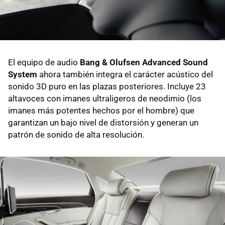
El equipo de audio
Bang & Olufsen Advanced Sound
System
ahora también integra el carácter acústico del
sonido 3D puro en las plazas posteriores. Incluye 23
altavoces con imanes ultraligeros de neodimio (los
imanes más potentes hechos por el hombre) que
garantizan un bajo nivel de distorsión y generan un
patrón de sonido de alta resolución.