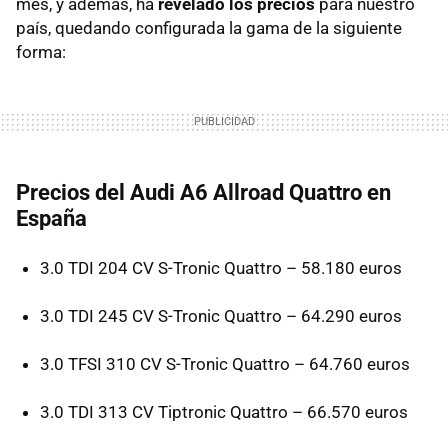
mes, y además, ha
revelado los precios
para nuestro
país, quedando configurada la gama de la siguiente
forma:
Precios del Audi A6 Allroad Quattro en
España
3.0
TDI
204 CV S-Tronic Quattro – 58.180 euros
3.0
TDI
245 CV S-Tronic Quattro – 64.290 euros
3.0
TFSI
310 CV S-Tronic Quattro – 64.760 euros
3.0
TDI
313 CV Tiptronic Quattro – 66.570 euros