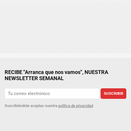
RECIBE "Arranca que nos vamos", NUESTRA
NEWSLETTER SEMANAL
SUSCRIBIR
Suscribiéndote aceptas nuestra
política de privacidad