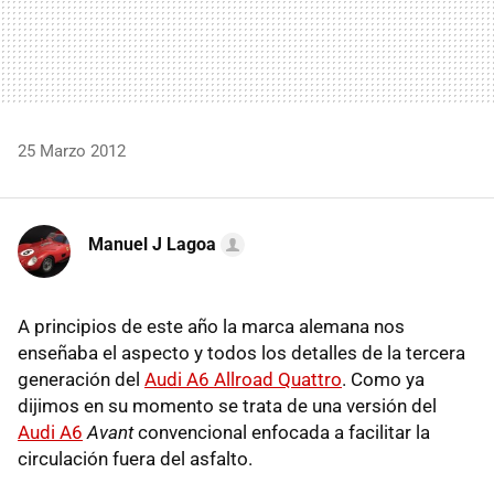
25 Marzo 2012
Manuel J Lagoa
A principios de este año la marca alemana nos
enseñaba el aspecto y todos los detalles de la tercera
generación del
Audi A6 Allroad Quattro
. Como ya
dijimos en su momento se trata de una versión del
Audi A6
Avant
convencional enfocada a facilitar la
circulación fuera del asfalto.