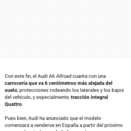
Con este fin, el Audi A6
Allroad
cuanta con una
carrocería que va 6 centímetros más alejada del
suelo
, protecciones rodeando los laterales y los bajos
del vehículo, y especialmente,
tracción integral
Quattro
.
Pues bien, Audi ha anunciado que el modelo
comenzará a venderse en España a partir del próximo