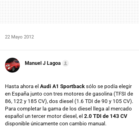
22 Mayo 2012
Manuel J Lagoa
Hasta ahora el
Audi A1 Sportback
sólo se podía elegir
en España junto con tres motores de gasolina (
TFSI
de
86, 122 y 185 CV), dos diesel (1.6
TDI
de 90 y 105 CV).
Para completar la gama de los diesel llega al mercado
español un tercer motor diesel, el
2.0
TDI
de 143 CV
disponible únicamente con cambio manual.