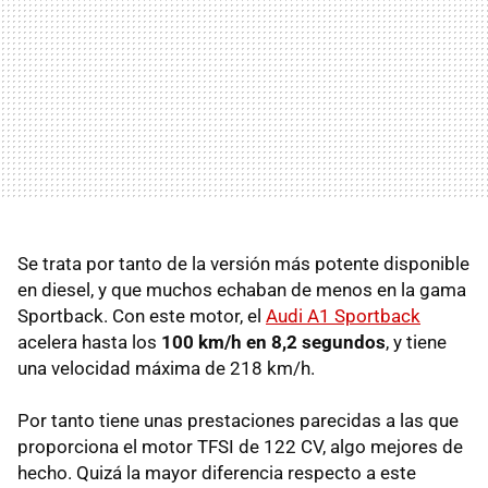
Se trata por tanto de la versión más potente disponible
en diesel, y que muchos echaban de menos en la gama
Sportback. Con este motor, el
Audi A1 Sportback
acelera hasta los
100 km/h en 8,2 segundos
, y tiene
una velocidad máxima de 218 km/h.
Por tanto tiene unas prestaciones parecidas a las que
proporciona el motor
TFSI
de 122 CV, algo mejores de
hecho. Quizá la mayor diferencia respecto a este