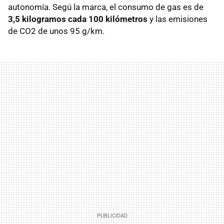
autonomía. Segú la marca, el consumo de gas es de
3,5 kilogramos cada 100 kilómetros
y las emisiones
de CO2 de unos 95 g/km.