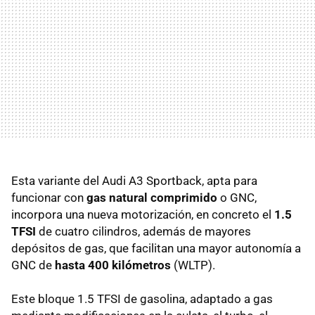
Esta variante del Audi A3 Sportback, apta para
funcionar con
gas natural comprimido
o GNC,
incorpora una nueva motorización, en concreto el
1.5
TFSI
de cuatro cilindros, además de mayores
depósitos de gas, que facilitan una mayor autonomía a
GNC de
hasta 400 kilómetros
(WLTP).
Este bloque 1.5 TFSI de gasolina, adaptado a gas