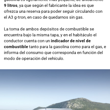
9 litros
, ya que según el fabricante la idea es que
ofrezca una reserva para poder seguir circulando con
el A3 g-tron, en caso de quedarnos sin gas.
La toma de ambos depósitos de combustible se
encuentra bajo la misma tapa, y en el habitáculo el
conductor cuenta con un
indicador de nivel de
combustible
tanto para la gasolina como para el gas, e
informa del consumo que corresponda en función del
modo de operación del vehículo.