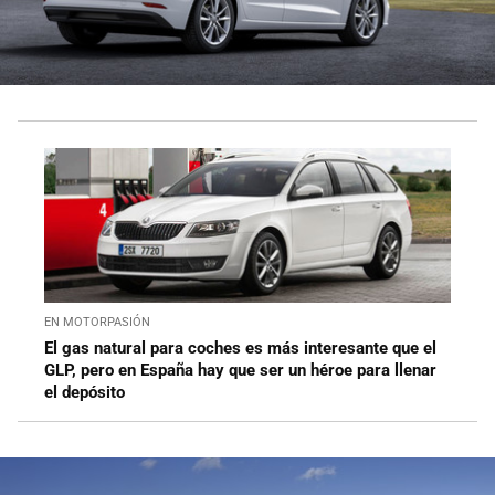
EN MOTORPASIÓN
El gas natural para coches es más interesante que el
GLP, pero en España hay que ser un héroe para llenar
el depósito