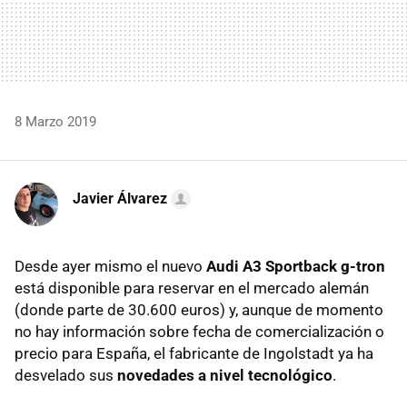
8 Marzo 2019
Javier Álvarez
Desde ayer mismo el nuevo
Audi A3 Sportback g-tron
está disponible para reservar en el mercado alemán
(donde parte de 30.600 euros) y, aunque de momento
no hay información sobre fecha de comercialización o
precio para España, el fabricante de Ingolstadt ya ha
desvelado sus
novedades a nivel tecnológico
.