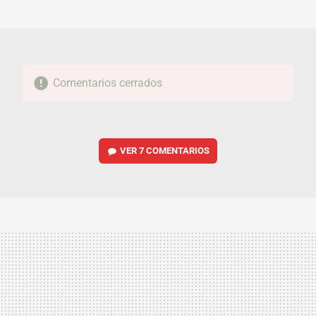
MAIL
Comentarios cerrados
VER
7 COMENTARIOS