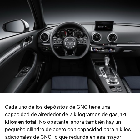
Cada uno de los depósitos de GNC tiene una
capacidad de alrededor de 7 kilogramos de gas,
14
kilos en total
. No obstante, ahora también hay un
pequeño cilindro de acero con capacidad para 4 kilos
adicionales de GNC, lo que redunda en esa mayor