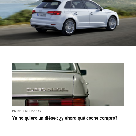
EN MOTORPASIÓN
Ya no quiero un diésel: ¿y ahora qué coche compro?